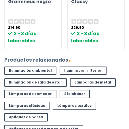
Gramineus negro
Classy
214,90
229,90
2 - 3 días
2 - 3 días
laborables
laborables
Productos relacionados
Iluminación ambiental
Iluminación interior
Iluminación de sala de estar
Lámparas de metal
Lámparas de comedor
Steinhauer
Lámparas clásicas
Lámparas textiles
Apliques de pared