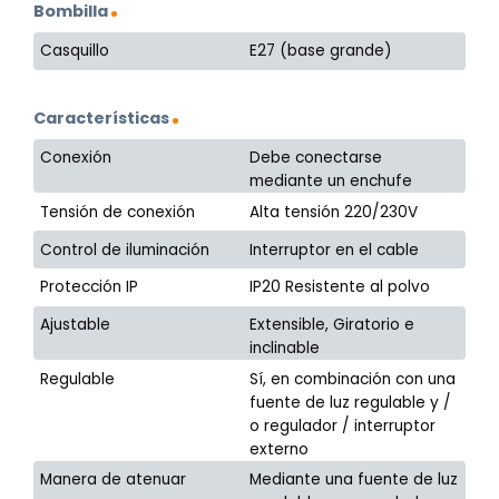
Bombilla
Casquillo
E27 (base grande)
Características
Conexión
Debe conectarse
mediante un enchufe
Tensión de conexión
Alta tensión 220/230V
Control de iluminación
Interruptor en el cable
Protección IP
IP20 Resistente al polvo
Ajustable
Extensible, Giratorio e
inclinable
Regulable
Sí, en combinación con una
fuente de luz regulable y /
o regulador / interruptor
externo
Manera de atenuar
Mediante una fuente de luz