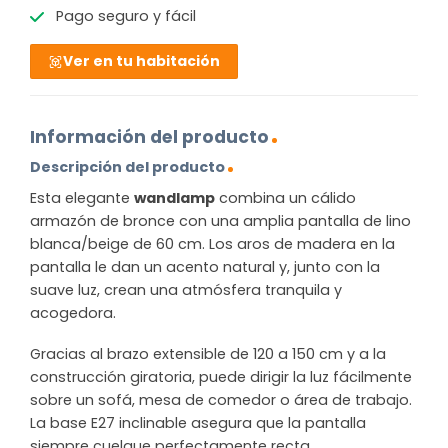
Pago seguro y fácil
Ver en tu habitación
Información del producto
Descripción del producto
Esta elegante
wandlamp
combina un cálido
armazón de bronce con una amplia pantalla de lino
blanca/beige de 60 cm. Los aros de madera en la
pantalla le dan un acento natural y, junto con la
suave luz, crean una atmósfera tranquila y
acogedora.
Gracias al brazo extensible de 120 a 150 cm y a la
construcción giratoria, puede dirigir la luz fácilmente
sobre un sofá, mesa de comedor o área de trabajo.
La base E27 inclinable asegura que la pantalla
siempre cuelgue perfectamente recta,