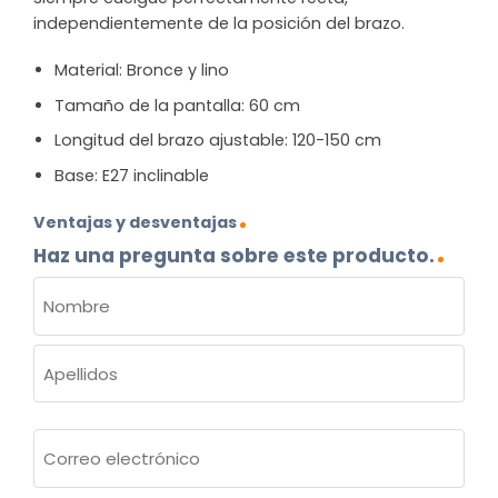
independientemente de la posición del brazo.
Material: Bronce y lino
Tamaño de la pantalla: 60 cm
Longitud del brazo ajustable: 120-150 cm
Base: E27 inclinable
Ventajas y desventajas
Haz una pregunta sobre este producto.
NOMBRE
(OBLIGATORIO)
Nombre
Apellidos
Correo
electrónico