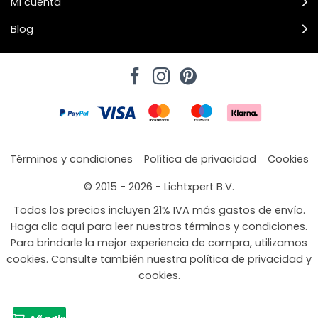
Mi cuenta
Blog
Términos y condiciones
Política de privacidad
Cookies
© 2015 - 2026 - Lichtxpert B.V.
Todos los precios incluyen 21% IVA más gastos de envío.
Haga clic aquí para leer nuestros términos y condiciones.
Para brindarle la mejor experiencia de compra, utilizamos
cookies. Consulte también nuestra política de privacidad y
cookies.