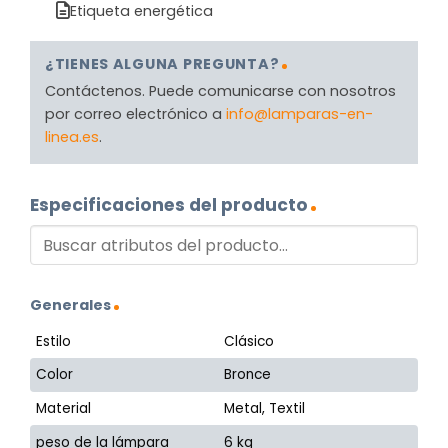
Etiqueta energética
¿TIENES ALGUNA PREGUNTA?
Contáctenos. Puede comunicarse con nosotros
por correo electrónico a
info@lamparas-en-
linea.es
.
Especificaciones del producto
Generales
Estilo
Clásico
Color
Bronce
Material
Metal, Textil
peso de la lámpara
6 kg