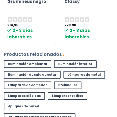
Gramineus negro
Classy
214,90
229,90
2 - 3 días
2 - 3 días
laborables
laborables
Productos relacionados
Iluminación ambiental
Iluminación interior
Iluminación de sala de estar
Lámparas de metal
Lámparas de comedor
Steinhauer
Lámparas clásicas
Lámparas textiles
Apliques de pared