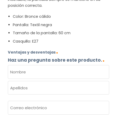
posición correcta.
Color: Bronce cálido
Pantalla: Textil negra
Tamaño de la pantalla: 60 cm
Casquillo: E27
Ventajas y desventajas
Haz una pregunta sobre este producto.
NOMBRE
(OBLIGATORIO)
Nombre
Apellidos
Correo
electrónico