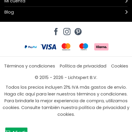
Mi cuenta
Blog
Términos y condiciones
Política de privacidad
Cookies
© 2015 - 2026 - Lichtxpert B.V.
Todos los precios incluyen 21% IVA más gastos de envío.
Haga clic aquí para leer nuestros términos y condiciones.
Para brindarle la mejor experiencia de compra, utilizamos
cookies. Consulte también nuestra política de privacidad y
cookies.