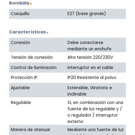
Bombilla
Casquillo
E27 (base grande)
Características
Conexión
Debe conectarse
mediante un enchufe
Tensión de conexión
Alta tensión 220/230V
Control de iluminación
Interruptor en el cable
Protección IP
IP20 Resistente al polvo
Ajustable
Extensible, Giratorio e
inclinable
Regulable
Sí, en combinación con una
fuente de luz regulable y /
o regulador / interruptor
externo
Manera de atenuar
Mediante una fuente de luz