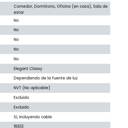
Comedor, Dormitorio, Oficina (en casa), Sala de
estar
No
No
No
No
No
Elegant Classy
Dependiendo de la fuente de luz
NVT (No aplicable)
Excluido
Excluido
Sí, incluyendo cable
16613