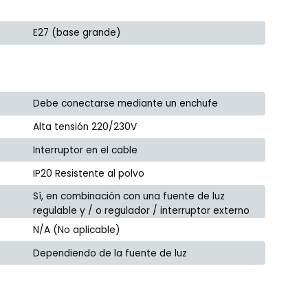
E27 (base grande)
Debe conectarse mediante un enchufe
Alta tensión 220/230V
Interruptor en el cable
IP20 Resistente al polvo
Sí, en combinación con una fuente de luz
regulable y / o regulador / interruptor externo
N/A (No aplicable)
Dependiendo de la fuente de luz