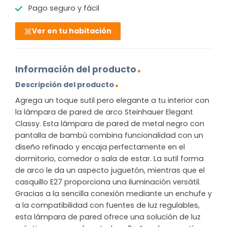
Pago seguro y fácil
Ver en tu habitación
Información del producto
Descripción del producto
Agrega un toque sutil pero elegante a tu interior con
la lámpara de pared de arco Steinhauer Elegant
Classy. Esta lámpara de pared de metal negro con
pantalla de bambú combina funcionalidad con un
diseño refinado y encaja perfectamente en el
dormitorio, comedor o sala de estar. La sutil forma
de arco le da un aspecto juguetón, mientras que el
casquillo E27 proporciona una iluminación versátil.
Gracias a la sencilla conexión mediante un enchufe y
a la compatibilidad con fuentes de luz regulables,
esta lámpara de pared ofrece una solución de luz