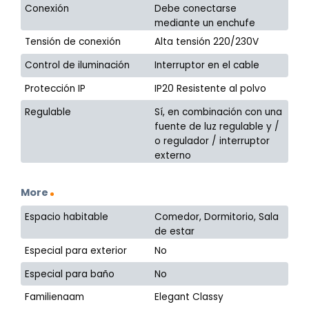
Conexión
Debe conectarse
mediante un enchufe
Tensión de conexión
Alta tensión 220/230V
Control de iluminación
Interruptor en el cable
Protección IP
IP20 Resistente al polvo
Regulable
Sí, en combinación con una
fuente de luz regulable y /
o regulador / interruptor
externo
More
Espacio habitable
Comedor, Dormitorio, Sala
de estar
Especial para exterior
No
Especial para baño
No
Familienaam
Elegant Classy