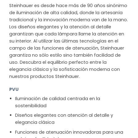
Steinhauer es desde hace más de 90 años sinónimo
de iluminación de alta calidad, donde la artesanía
tradicional y la innovación moderna van de la mano.
Los diseños elegantes y la atención al detalle
garantizan que cada lámpara llame la atención en
su interior. Al utilizar las últimas tecnologías en el
campo de las funciones de atenuación, Steinhauer
garantiza no sólo estilo sino también facilidad de
uso. Descubra el equilibrio perfecto entre la
elegancia clásica y la sofisticación moderna con
nuestros productos Steinhauer.
PVU
Iluminación de calidad centrada en la
sostenibilidad
Diseños elegantes con atención al detalle y
elegancia clásica
Funciones de atenuación innovadoras para una