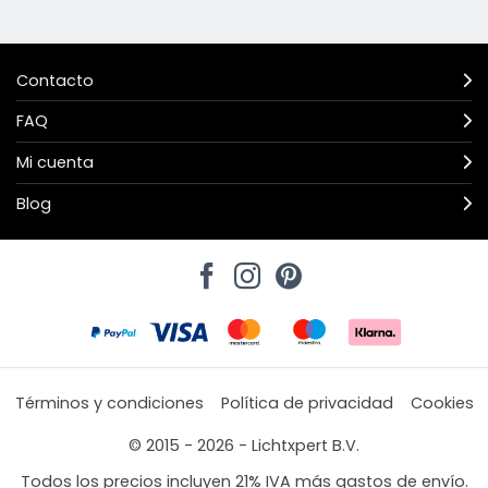
Contacto
FAQ
Mi cuenta
Blog
Términos y condiciones
Política de privacidad
Cookies
© 2015 - 2026 - Lichtxpert B.V.
Todos los precios incluyen 21% IVA más gastos de envío.