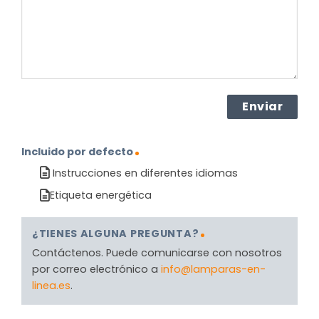
(Obligatorio)
Incluido por defecto
Instrucciones en diferentes idiomas
Etiqueta energética
¿TIENES ALGUNA PREGUNTA?
Contáctenos. Puede comunicarse con nosotros
por correo electrónico a
info@lamparas-en-
linea.es
.