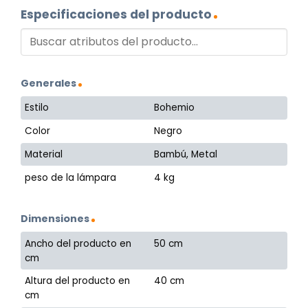
Especificaciones del producto
Generales
Estilo
Bohemio
Color
Negro
Material
Bambú, Metal
peso de la lámpara
4 kg
Dimensiones
Ancho del producto en
50 cm
cm
Altura del producto en
40 cm
cm