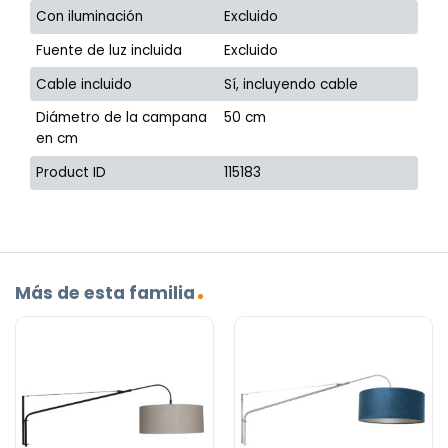
Con iluminación
Excluido
Fuente de luz incluida
Excluido
Cable incluido
Sí, incluyendo cable
Diámetro de la campana
50 cm
en cm
Product ID
115183
Más de esta familia