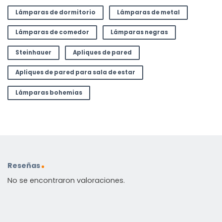
Lámparas de dormitorio
Lámparas de metal
Lámparas de comedor
Lámparas negras
Steinhauer
Apliques de pared
Apliques de pared para sala de estar
Lámparas bohemias
Reseñas
No se encontraron valoraciones.