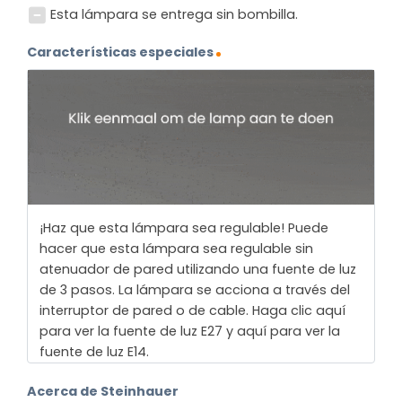
Esta lámpara se entrega sin bombilla.
Características especiales
¡Haz que esta lámpara sea regulable! Puede
hacer que esta lámpara sea regulable sin
atenuador de pared utilizando una fuente de luz
de 3 pasos. La lámpara se acciona a través del
interruptor de pared o de cable. Haga clic aquí
para ver la fuente de luz E27 y aquí para ver la
fuente de luz E14.
Acerca de Steinhauer