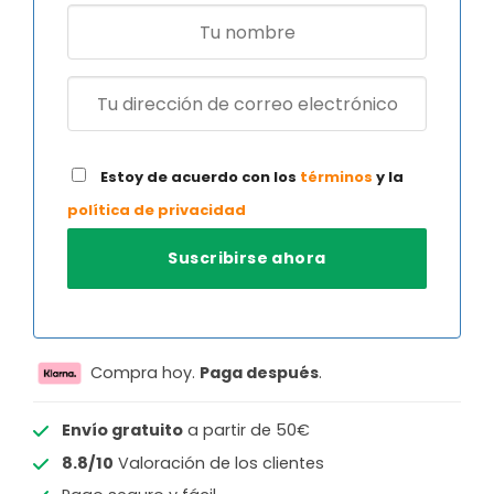
Estoy de acuerdo con los
términos
y la
política de privacidad
Compra hoy.
Paga después
.
Envío gratuito
a partir de 50€
8.8/10
Valoración de los clientes