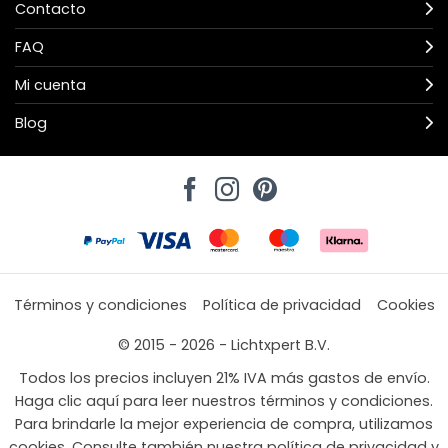
Contacto
FAQ
Mi cuenta
Blog
Términos y condiciones
Política de privacidad
Cookies
© 2015 - 2026 - Lichtxpert B.V.
Todos los precios incluyen 21% IVA más gastos de envío.
Haga clic aquí para leer nuestros términos y condiciones.
Para brindarle la mejor experiencia de compra, utilizamos
cookies. Consulte también nuestra política de privacidad y