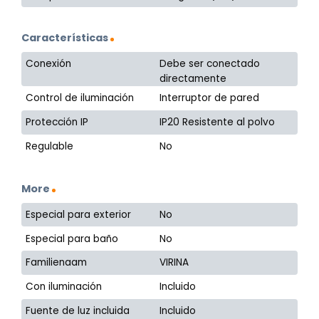
Características
Conexión
Debe ser conectado
directamente
Control de iluminación
Interruptor de pared
Protección IP
IP20 Resistente al polvo
Regulable
No
More
Especial para exterior
No
Especial para baño
No
Familienaam
VIRINA
Con iluminación
Incluido
Fuente de luz incluida
Incluido