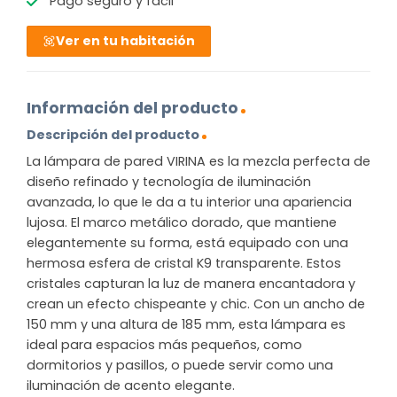
Pago seguro y fácil
Ver en tu habitación
Información del producto
Descripción del producto
La lámpara de pared VIRINA es la mezcla perfecta de
diseño refinado y tecnología de iluminación
avanzada, lo que le da a tu interior una apariencia
lujosa. El marco metálico dorado, que mantiene
elegantemente su forma, está equipado con una
hermosa esfera de cristal K9 transparente. Estos
cristales capturan la luz de manera encantadora y
crean un efecto chispeante y chic. Con un ancho de
150 mm y una altura de 185 mm, esta lámpara es
ideal para espacios más pequeños, como
dormitorios y pasillos, o puede servir como una
iluminación de acento elegante.