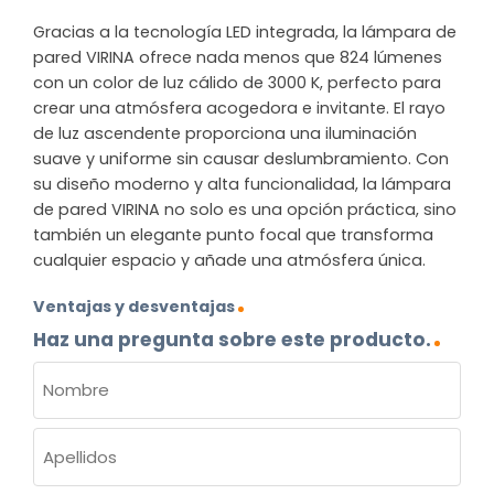
Gracias a la tecnología LED integrada, la lámpara de
pared VIRINA ofrece nada menos que 824 lúmenes
con un color de luz cálido de 3000 K, perfecto para
crear una atmósfera acogedora e invitante. El rayo
de luz ascendente proporciona una iluminación
suave y uniforme sin causar deslumbramiento. Con
su diseño moderno y alta funcionalidad, la lámpara
de pared VIRINA no solo es una opción práctica, sino
también un elegante punto focal que transforma
cualquier espacio y añade una atmósfera única.
Ventajas y desventajas
Haz una pregunta sobre este producto.
NOMBRE
(OBLIGATORIO)
Nombre