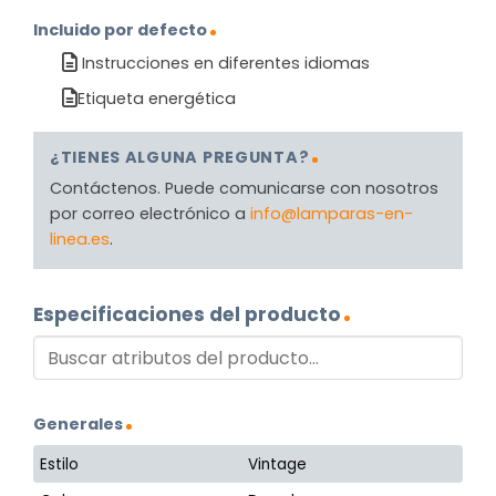
Incluido por defecto
Instrucciones en diferentes idiomas
Etiqueta energética
¿TIENES ALGUNA PREGUNTA?
Contáctenos. Puede comunicarse con nosotros
por correo electrónico a
info@lamparas-en-
linea.es
.
Especificaciones del producto
Generales
Estilo
Vintage