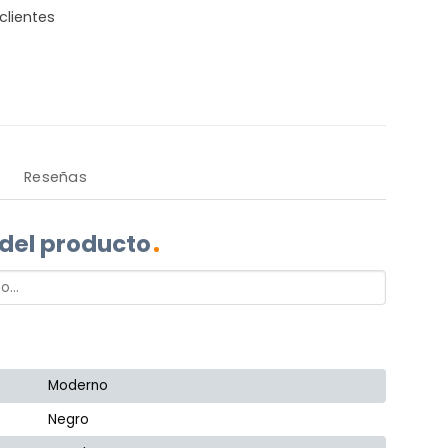
clientes
Reseñas
 del producto
Moderno
Negro