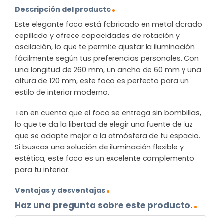
Descripción del producto
Este elegante foco está fabricado en metal dorado
cepillado y ofrece capacidades de rotación y
oscilación, lo que te permite ajustar la iluminación
fácilmente según tus preferencias personales. Con
una longitud de 260 mm, un ancho de 60 mm y una
altura de 120 mm, este foco es perfecto para un
estilo de interior moderno.
Ten en cuenta que el foco se entrega sin bombillas,
lo que te da la libertad de elegir una fuente de luz
que se adapte mejor a la atmósfera de tu espacio.
Si buscas una solución de iluminación flexible y
estética, este foco es un excelente complemento
para tu interior.
Ventajas y desventajas
Haz una pregunta sobre este producto.
NOMBRE