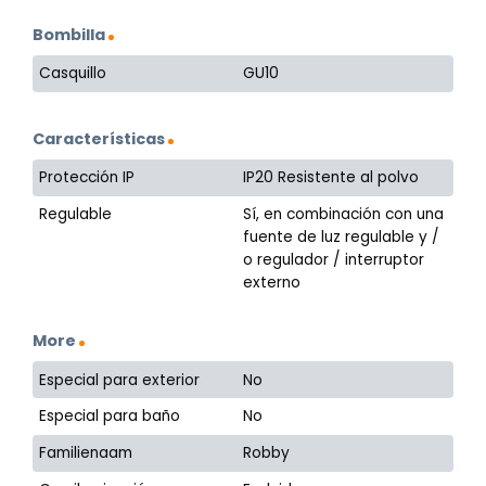
Bombilla
Casquillo
GU10
Características
Protección IP
IP20 Resistente al polvo
Regulable
Sí, en combinación con una
fuente de luz regulable y /
o regulador / interruptor
externo
More
Especial para exterior
No
Especial para baño
No
Familienaam
Robby