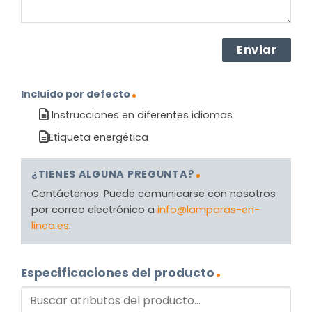
Incluido por defecto
Instrucciones en diferentes idiomas
Etiqueta energética
¿TIENES ALGUNA PREGUNTA?
Contáctenos. Puede comunicarse con nosotros
por correo electrónico a
info@lamparas-en-
linea.es
.
Especificaciones del producto