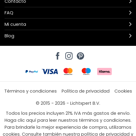
Contacto
FAQ
Mi cuenta
Blog
Términos y condiciones
Política de privacidad
Cookies
© 2015 - 2026 - Lichtxpert B.V.
Todos los precios incluyen 21% IVA más gastos de envío.
Haga clic aquí para leer nuestros términos y condiciones.
Para brindarle la mejor experiencia de compra, utilizamos
cookies. Consulte también nuestra política de privacidad y