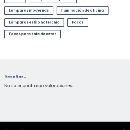
Lámparas modernas
Iluminación de oficina
Lámparas estilo hotel chic
Focos
Focos para sala de estar
Reseñas
No se encontraron valoraciones.