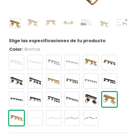
Elige las especificaciones de tu producto
Color:
Bronce