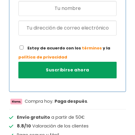
Estoy de acuerdo con los
términos
y la
política de privacidad
Compra hoy.
Paga después
.
Envío gratuito
a partir de 50€
8.8/10
Valoración de los clientes
Pago seguro y fácil