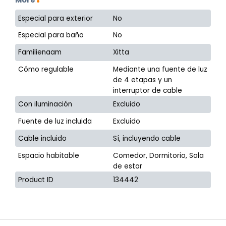
Especial para exterior
No
Especial para baño
No
Familienaam
Xitta
Cómo regulable
Mediante una fuente de luz
de 4 etapas y un
interruptor de cable
Con iluminación
Excluido
Fuente de luz incluida
Excluido
Cable incluido
Sí, incluyendo cable
Espacio habitable
Comedor, Dormitorio, Sala
de estar
Product ID
134442