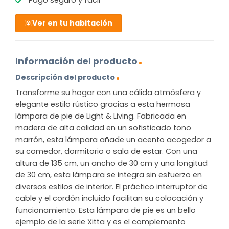
Ver en tu habitación
Información del producto
Descripción del producto
Transforme su hogar con una cálida atmósfera y
elegante estilo rústico gracias a esta hermosa
lámpara de pie de Light & Living. Fabricada en
madera de alta calidad en un sofisticado tono
marrón, esta lámpara añade un acento acogedor a
su comedor, dormitorio o sala de estar. Con una
altura de 135 cm, un ancho de 30 cm y una longitud
de 30 cm, esta lámpara se integra sin esfuerzo en
diversos estilos de interior. El práctico interruptor de
cable y el cordón incluido facilitan su colocación y
funcionamiento. Esta lámpara de pie es un bello
ejemplo de la serie Xitta y es el complemento