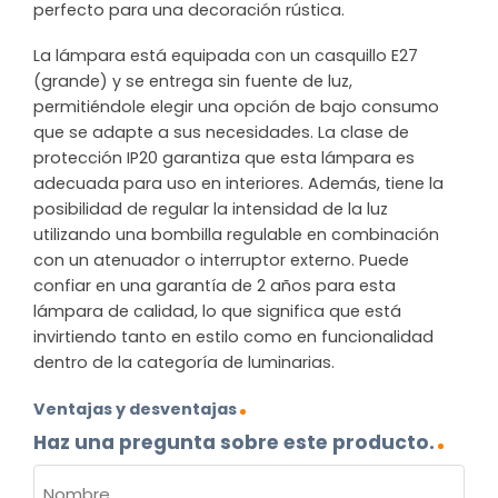
perfecto para una decoración rústica.
La lámpara está equipada con un casquillo E27
(grande) y se entrega sin fuente de luz,
permitiéndole elegir una opción de bajo consumo
que se adapte a sus necesidades. La clase de
protección IP20 garantiza que esta lámpara es
adecuada para uso en interiores. Además, tiene la
posibilidad de regular la intensidad de la luz
utilizando una bombilla regulable en combinación
con un atenuador o interruptor externo. Puede
confiar en una garantía de 2 años para esta
lámpara de calidad, lo que significa que está
invirtiendo tanto en estilo como en funcionalidad
dentro de la categoría de luminarias.
Ventajas y desventajas
Haz una pregunta sobre este producto.
NOMBRE