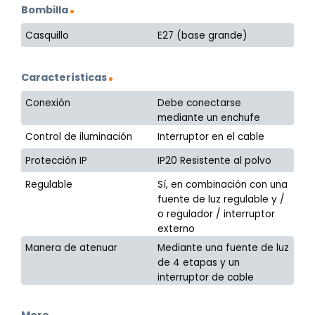
Bombilla
Casquillo
E27 (base grande)
Características
Conexión
Debe conectarse
mediante un enchufe
Control de iluminación
Interruptor en el cable
Protección IP
IP20 Resistente al polvo
Regulable
Sí, en combinación con una
fuente de luz regulable y /
o regulador / interruptor
externo
Manera de atenuar
Mediante una fuente de luz
de 4 etapas y un
interruptor de cable
More