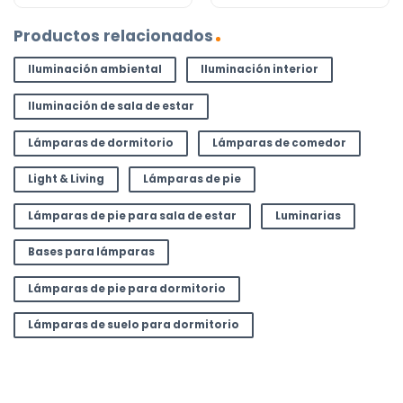
Productos relacionados
Iluminación ambiental
Iluminación interior
Iluminación de sala de estar
Lámparas de dormitorio
Lámparas de comedor
Light & Living
Lámparas de pie
Lámparas de pie para sala de estar
Luminarias
Bases para lámparas
Lámparas de pie para dormitorio
Lámparas de suelo para dormitorio