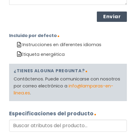
Incluido por defecto
Instrucciones en diferentes idiomas
Etiqueta energética
¿TIENES ALGUNA PREGUNTA?
Contáctenos. Puede comunicarse con nosotros
por correo electrónico a
info@lamparas-en-
linea.es
.
Especificaciones del producto