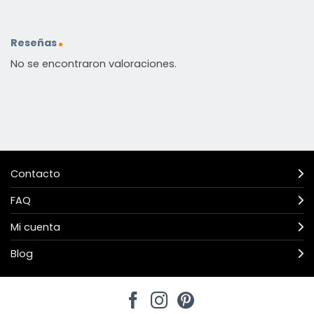
Reseñas
No se encontraron valoraciones.
Contacto
FAQ
Mi cuenta
Blog