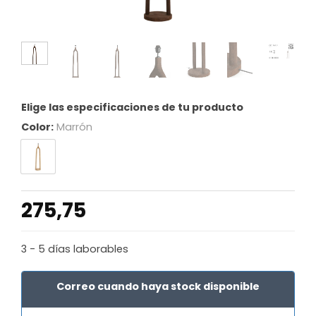
Elige las especificaciones de tu producto
Color:
Marrón
275,75
3 - 5 días laborables
Correo cuando haya stock disponible