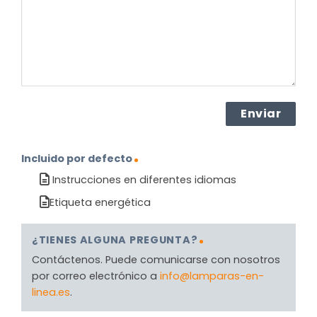
(Obligatorio)
Incluido por defecto
Instrucciones en diferentes idiomas
Etiqueta energética
¿TIENES ALGUNA PREGUNTA?
Contáctenos. Puede comunicarse con nosotros
por correo electrónico a
info@lamparas-en-
linea.es
.