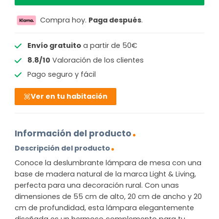
Compra hoy.
Paga después
.
Envío gratuito
a partir de 50€
8.8/10
Valoración de los clientes
Pago seguro y fácil
Ver en tu habitación
Información del producto
Descripción del producto
Conoce la deslumbrante lámpara de mesa con una
base de madera natural de la marca Light & Living,
perfecta para una decoración rural. Con unas
dimensiones de 55 cm de alto, 20 cm de ancho y 20
cm de profundidad, esta lámpara elegantemente