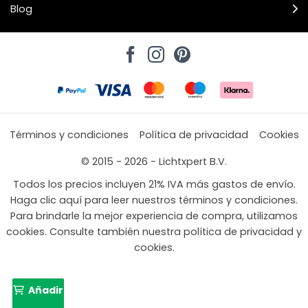
Blog
Términos y condiciones
Política de privacidad
Cookies
© 2015 - 2026 - Lichtxpert B.V.
Todos los precios incluyen 21% IVA más gastos de envío.
Haga clic aquí para leer nuestros términos y condiciones.
Para brindarle la mejor experiencia de compra, utilizamos
cookies. Consulte también nuestra política de privacidad y
cookies.
Añadir