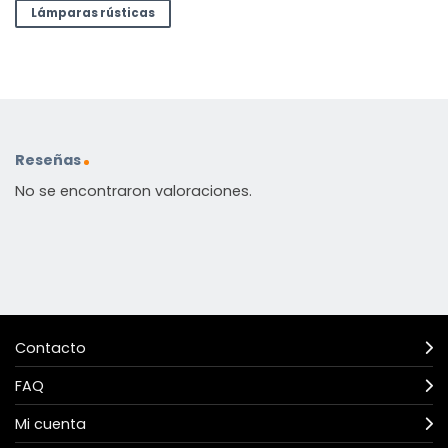
Lámparas rústicas
Reseñas
No se encontraron valoraciones.
Contacto
FAQ
Mi cuenta