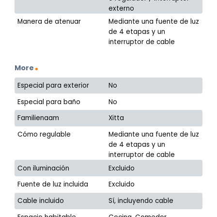
externo
Manera de atenuar
Mediante una fuente de luz
de 4 etapas y un
interruptor de cable
More
Especial para exterior
No
Especial para baño
No
Familienaam
Xitta
Cómo regulable
Mediante una fuente de luz
de 4 etapas y un
interruptor de cable
Con iluminación
Excluido
Fuente de luz incluida
Excluido
Cable incluido
Sí, incluyendo cable