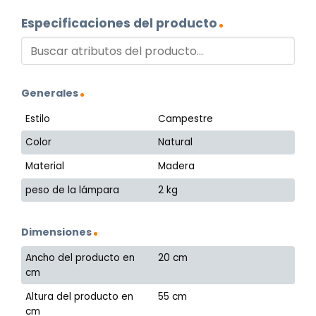
Especificaciones del producto
Generales
Estilo
Campestre
Color
Natural
Material
Madera
peso de la lámpara
2 kg
Dimensiones
Ancho del producto en
20 cm
cm
Altura del producto en
55 cm
cm