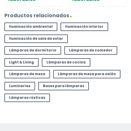
Productos relacionados
Iluminación ambiental
Iluminación interior
Iluminación de sala de estar
Lámparas de dormitorio
Lámparas de comedor
Light & Living
Lámparas de cocina
Lámparas de mesa
Lámparas de mesa para salón
Luminarias
Bases para lámparas
Lámparas rústicas