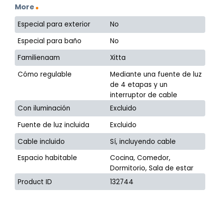
More
Especial para exterior
No
Especial para baño
No
Familienaam
Xitta
Cómo regulable
Mediante una fuente de luz
de 4 etapas y un
interruptor de cable
Con iluminación
Excluido
Fuente de luz incluida
Excluido
Cable incluido
Sí, incluyendo cable
Espacio habitable
Cocina, Comedor,
Dormitorio, Sala de estar
Product ID
132744