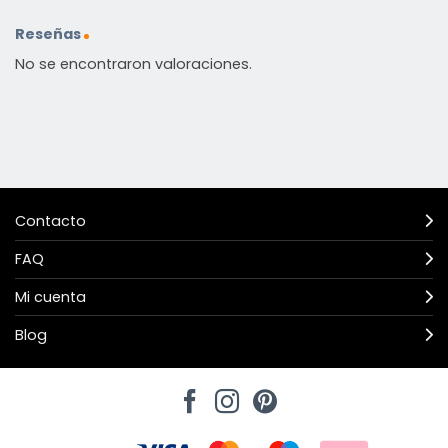
Reseñas
No se encontraron valoraciones.
Contacto
FAQ
Mi cuenta
Blog