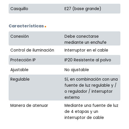
Casquillo
E27 (base grande)
Características
Conexión
Debe conectarse
mediante un enchufe
Control de iluminación
Interruptor en el cable
Protección IP
IP20 Resistente al polvo
Ajustable
No ajustable
Regulable
Sí, en combinación con una
fuente de luz regulable y /
o regulador / interruptor
externo
Manera de atenuar
Mediante una fuente de luz
de 4 etapas y un
interruptor de cable