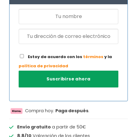
Estoy de acuerdo con los
términos
y la
política de privacidad
Compra hoy.
Paga después
.
Envío gratuito
a partir de 50€
8.8/10
Valoración de los clientes