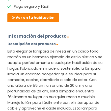
Pago seguro y fácil
Ver en tu habitación
Información del producto
Descripción del producto
Esta elegante lámpara de mesa en un cálido tono
marrón es un hermoso ejemplo de estilo rústico y se
adapta perfectamente a cualquier habitación de su
hogar. Fabricada en madera sostenible, la lámpara
irradia un encanto acogedor que es ideal para su
comedor, cocina, dormitorio o sala de estar. Con
una altura de 55 cm, un ancho de 20 cm y una
profundidad de 20 cm, esta lámpara encuentra
fácilmente su lugar en cualquier mesa o mueble.
Maneje la lámpara fácilmente con el interruptor de
cable y aproveche el cable incluido. Esta lámpara