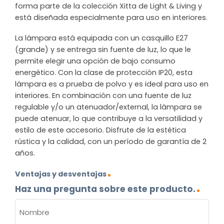
forma parte de la colección Xitta de Light & Living y
está diseñada especialmente para uso en interiores.
La lámpara está equipada con un casquillo E27
(grande) y se entrega sin fuente de luz, lo que le
permite elegir una opción de bajo consumo
energético. Con la clase de protección IP20, esta
lámpara es a prueba de polvo y es ideal para uso en
interiores. En combinación con una fuente de luz
regulable y/o un atenuador/external, la lámpara se
puede atenuar, lo que contribuye a la versatilidad y
estilo de este accesorio. Disfrute de la estética
rústica y la calidad, con un período de garantía de 2
años.
Ventajas y desventajas
Haz una pregunta sobre este producto.
NOMBRE
(OBLIGATORIO)