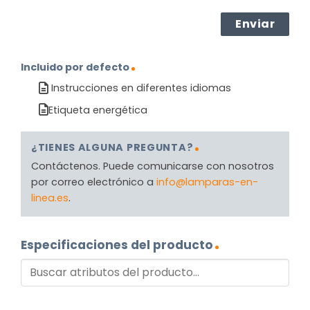
Incluido por defecto
Instrucciones en diferentes idiomas
Etiqueta energética
¿TIENES ALGUNA PREGUNTA?
Contáctenos. Puede comunicarse con nosotros
por correo electrónico a
info@lamparas-en-
linea.es
.
Especificaciones del producto