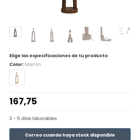
Elige las especificaciones de tu producto
Color:
Marrón
167,75
3 - 5 días laborables
Correo cuando haya stock disponible