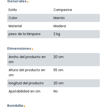
Generales
Estilo
Campestre
Color
Marrón
Material
Madera
peso de la lámpara
2 kg
Dimensiones
Ancho del producto en
20 cm
cm
Altura del producto en
55 cm
cm
longitud del producto
20 cm
Ajustabilidad en cm
No
Bombilla