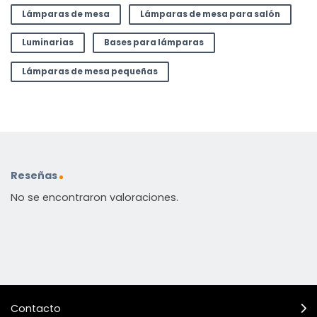
Lámparas de mesa
Lámparas de mesa para salón
Luminarias
Bases para lámparas
Lámparas de mesa pequeñas
Reseñas
No se encontraron valoraciones.
Contacto