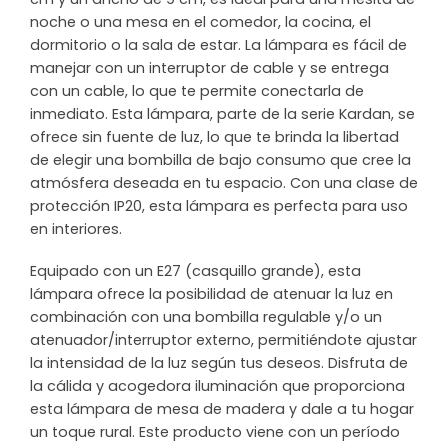
noche o una mesa en el comedor, la cocina, el
dormitorio o la sala de estar. La lámpara es fácil de
manejar con un interruptor de cable y se entrega
con un cable, lo que te permite conectarla de
inmediato. Esta lámpara, parte de la serie Kardan, se
ofrece sin fuente de luz, lo que te brinda la libertad
de elegir una bombilla de bajo consumo que cree la
atmósfera deseada en tu espacio. Con una clase de
protección IP20, esta lámpara es perfecta para uso
en interiores.
Equipado con un E27 (casquillo grande), esta
lámpara ofrece la posibilidad de atenuar la luz en
combinación con una bombilla regulable y/o un
atenuador/interruptor externo, permitiéndote ajustar
la intensidad de la luz según tus deseos. Disfruta de
la cálida y acogedora iluminación que proporciona
esta lámpara de mesa de madera y dale a tu hogar
un toque rural. Este producto viene con un período