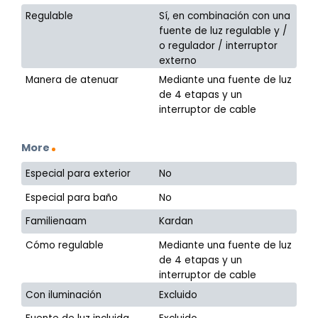
Regulable
Sí, en combinación con una
fuente de luz regulable y /
o regulador / interruptor
externo
Manera de atenuar
Mediante una fuente de luz
de 4 etapas y un
interruptor de cable
More
Especial para exterior
No
Especial para baño
No
Familienaam
Kardan
Cómo regulable
Mediante una fuente de luz
de 4 etapas y un
interruptor de cable
Con iluminación
Excluido