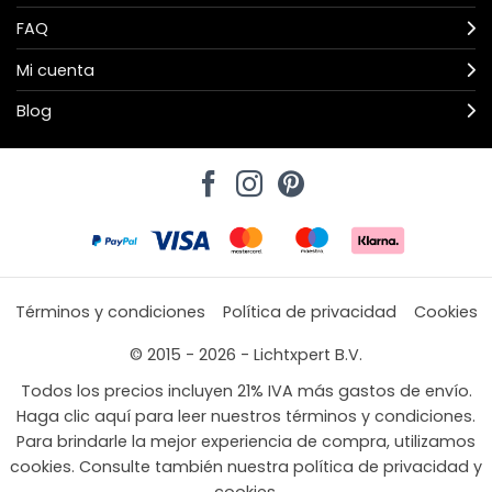
FAQ
Mi cuenta
Blog
Términos y condiciones
Política de privacidad
Cookies
© 2015 - 2026 - Lichtxpert B.V.
Todos los precios incluyen 21% IVA más gastos de envío.
Haga clic aquí para leer nuestros términos y condiciones.
Para brindarle la mejor experiencia de compra, utilizamos
cookies. Consulte también nuestra política de privacidad y