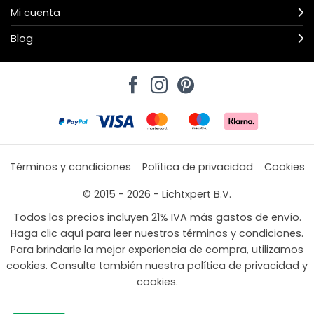
Mi cuenta
Blog
Términos y condiciones
Política de privacidad
Cookies
© 2015 - 2026 - Lichtxpert B.V.
Todos los precios incluyen 21% IVA más gastos de envío.
Haga clic aquí para leer nuestros términos y condiciones.
Para brindarle la mejor experiencia de compra, utilizamos
cookies. Consulte también nuestra política de privacidad y
cookies.