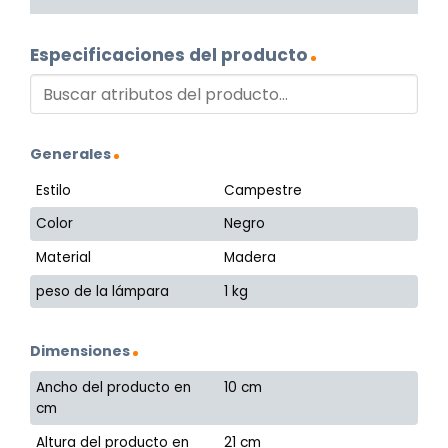
Especificaciones del producto
Generales
Estilo
Campestre
Color
Negro
Material
Madera
peso de la lámpara
1 kg
Dimensiones
Ancho del producto en
10 cm
cm
Altura del producto en
21 cm