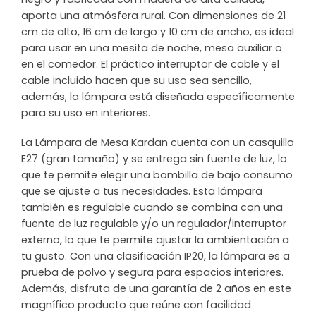
aporta una atmósfera rural. Con dimensiones de 21
cm de alto, 16 cm de largo y 10 cm de ancho, es ideal
para usar en una mesita de noche, mesa auxiliar o
en el comedor. El práctico interruptor de cable y el
cable incluido hacen que su uso sea sencillo,
además, la lámpara está diseñada específicamente
para su uso en interiores.
La Lámpara de Mesa Kardan cuenta con un casquillo
E27 (gran tamaño) y se entrega sin fuente de luz, lo
que te permite elegir una bombilla de bajo consumo
que se ajuste a tus necesidades. Esta lámpara
también es regulable cuando se combina con una
fuente de luz regulable y/o un regulador/interruptor
externo, lo que te permite ajustar la ambientación a
tu gusto. Con una clasificación IP20, la lámpara es a
prueba de polvo y segura para espacios interiores.
Además, disfruta de una garantía de 2 años en este
magnífico producto que reúne con facilidad