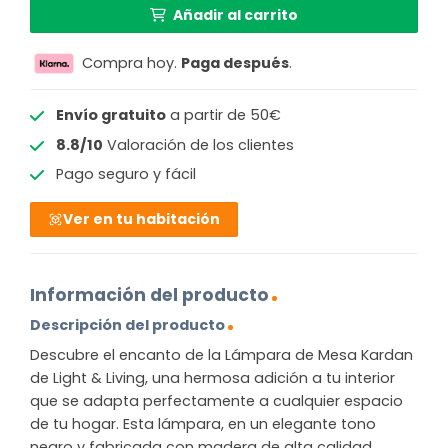
Añadir al carrito
Compra hoy.
Paga después
.
Envío gratuito
a partir de 50€
8.8/10
Valoración de los clientes
Pago seguro y fácil
Ver en tu habitación
Información del producto
Descripción del producto
Descubre el encanto de la Lámpara de Mesa Kardan
de Light & Living, una hermosa adición a tu interior
que se adapta perfectamente a cualquier espacio
de tu hogar. Esta lámpara, en un elegante tono
negro y fabricada con madera de alta calidad,