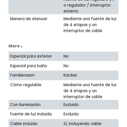
o regulador / interruptor
externo
Manera de atenuar
Mediante una fuente de luz
de 4 etapas y un
interruptor de cable
More
Especial para exterior
No
Especial para baño
No
Familienaam
Kardan
Cómo regulable
Mediante una fuente de luz
de 4 etapas y un
interruptor de cable
Con iluminación
Excluido
Fuente de luz incluida
Excluido
Cable incluido
Sí, incluyendo cable