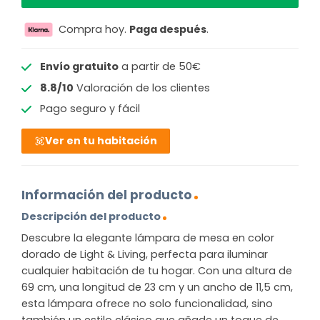
Compra hoy.
Paga después
.
Envío gratuito
a partir de 50€
8.8/10
Valoración de los clientes
Pago seguro y fácil
Ver en tu habitación
Información del producto
Descripción del producto
Descubre la elegante lámpara de mesa en color
dorado de Light & Living, perfecta para iluminar
cualquier habitación de tu hogar. Con una altura de
69 cm, una longitud de 23 cm y un ancho de 11,5 cm,
esta lámpara ofrece no solo funcionalidad, sino