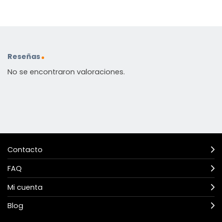
Reseñas
No se encontraron valoraciones.
Contacto
FAQ
Mi cuenta
Blog