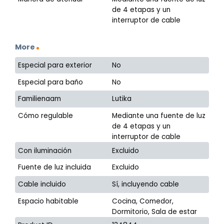
de 4 etapas y un
interruptor de cable
More
Especial para exterior
No
Especial para baño
No
Familienaam
Lutika
Cómo regulable
Mediante una fuente de luz
de 4 etapas y un
interruptor de cable
Con iluminación
Excluido
Fuente de luz incluida
Excluido
Cable incluido
Sí, incluyendo cable
Espacio habitable
Cocina, Comedor,
Dormitorio, Sala de estar