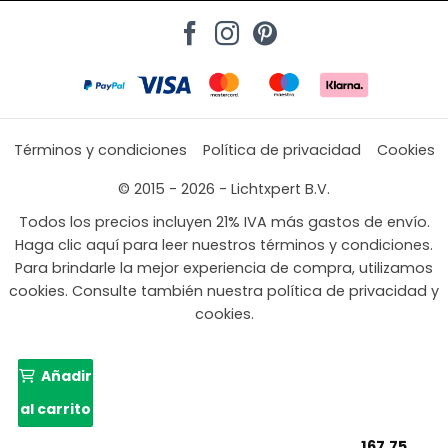
Términos y condiciones
Política de privacidad
Cookies
© 2015 - 2026 - Lichtxpert B.V.
Todos los precios incluyen 21% IVA más gastos de envío.
Haga clic aquí para leer nuestros términos y condiciones.
Para brindarle la mejor experiencia de compra, utilizamos
cookies. Consulte también nuestra política de privacidad y
cookies.
Añadir
al carrito
167,75