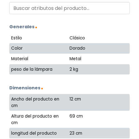
Generales
Estilo
Clásico
Color
Dorado
Material
Metal
peso de la lámpara
2 kg
Dimensiones
Ancho del producto en
12 cm
cm
Altura del producto en
69 cm
cm
longitud del producto
23 cm