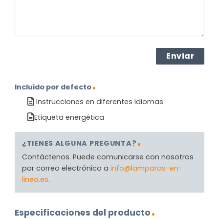
Incluido por defecto
Instrucciones en diferentes idiomas
Etiqueta energética
¿TIENES ALGUNA PREGUNTA?
Contáctenos. Puede comunicarse con nosotros
por correo electrónico a
info@lamparas-en-
linea.es
.
Especificaciones del producto