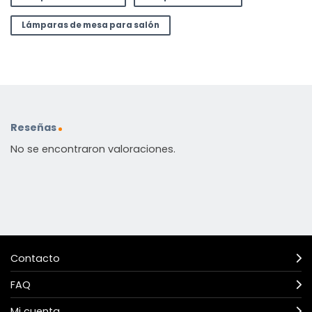
Lámparas de mesa para salón
Reseñas
No se encontraron valoraciones.
Contacto
FAQ
Mi cuenta