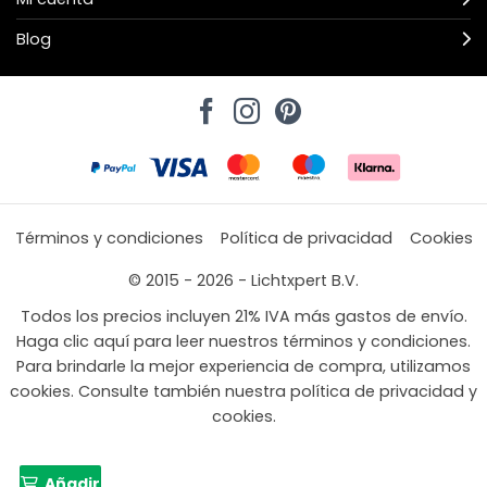
Blog
Términos y condiciones
Política de privacidad
Cookies
© 2015 - 2026 - Lichtxpert B.V.
Todos los precios incluyen 21% IVA más gastos de envío.
Haga clic aquí para leer nuestros términos y condiciones.
Para brindarle la mejor experiencia de compra, utilizamos
cookies. Consulte también nuestra política de privacidad y
cookies.
Añadir