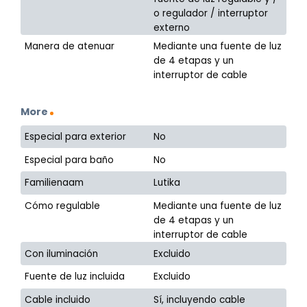
o regulador / interruptor
externo
Manera de atenuar
Mediante una fuente de luz
de 4 etapas y un
interruptor de cable
More
Especial para exterior
No
Especial para baño
No
Familienaam
Lutika
Cómo regulable
Mediante una fuente de luz
de 4 etapas y un
interruptor de cable
Con iluminación
Excluido
Fuente de luz incluida
Excluido
Cable incluido
Sí, incluyendo cable