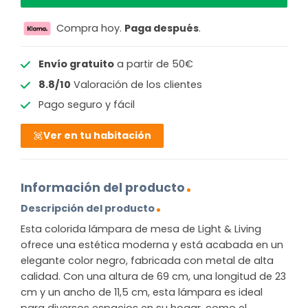
Compra hoy.
Paga después
.
Envío gratuito
a partir de 50€
8.8/10
Valoración de los clientes
Pago seguro y fácil
Ver en tu habitación
Información del producto
Descripción del producto
Esta colorida lámpara de mesa de Light & Living
ofrece una estética moderna y está acabada en un
elegante color negro, fabricada con metal de alta
calidad. Con una altura de 69 cm, una longitud de 23
cm y un ancho de 11,5 cm, esta lámpara es ideal