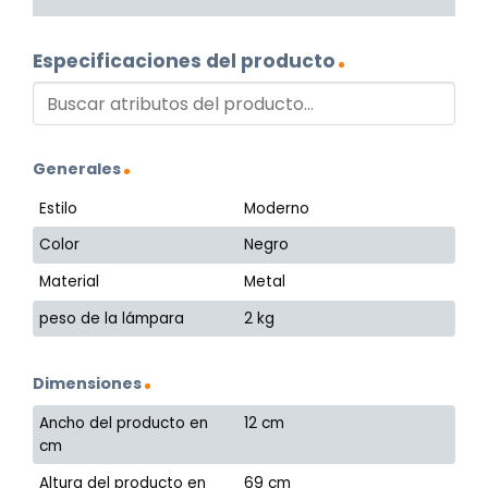
Especificaciones del producto
Generales
Estilo
Moderno
Color
Negro
Material
Metal
peso de la lámpara
2 kg
Dimensiones
Ancho del producto en
12 cm
cm
Altura del producto en
69 cm