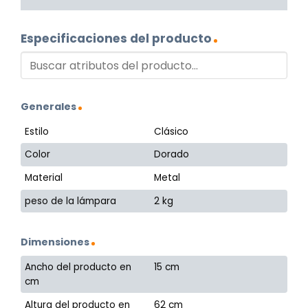
Especificaciones del producto
Generales
Estilo
Clásico
Color
Dorado
Material
Metal
peso de la lámpara
2 kg
Dimensiones
Ancho del producto en
15 cm
cm
Altura del producto en
62 cm