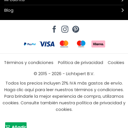
Blog
Términos y condiciones
Política de privacidad
Cookies
© 2015 - 2026 - Lichtxpert B.V.
Todos los precios incluyen 21% IVA más gastos de envío.
Haga clic aquí para leer nuestros términos y condiciones.
Para brindarle la mejor experiencia de compra, utilizamos
cookies. Consulte también nuestra política de privacidad y
cookies.
Añadir