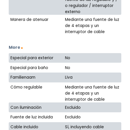
o regulador / interruptor
externo
Manera de atenuar
Mediante una fuente de luz
de 4 etapas y un
interruptor de cable
More
Especial para exterior
No
Especial para baño
No
Familienaam
Liva
Cómo regulable
Mediante una fuente de luz
de 4 etapas y un
interruptor de cable
Con iluminación
Excluido
Fuente de luz incluida
Excluido
Cable incluido
Sí, incluyendo cable