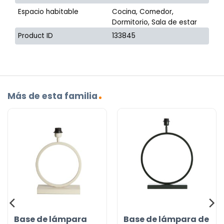
Espacio habitable
Cocina, Comedor,
Dormitorio, Sala de estar
Product ID
133845
Más de esta familia
Base de lámpara
Base de lámpara de