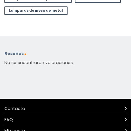
Lámparas de mesa de metal
Reseñas
No se encontraron valoraciones.
Contacto
FAQ
Mi cuenta