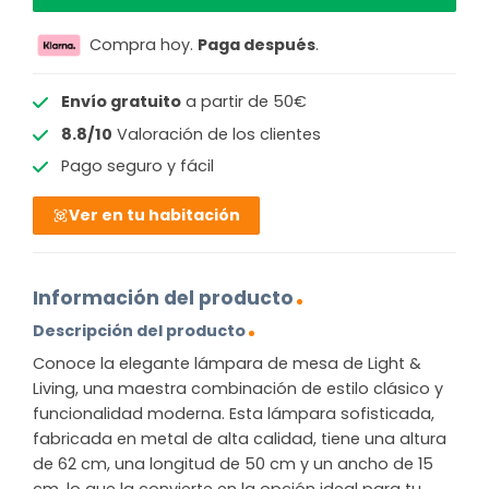
Compra hoy.
Paga después
.
Envío gratuito
a partir de 50€
8.8/10
Valoración de los clientes
Pago seguro y fácil
Ver en tu habitación
Información del producto
Descripción del producto
Conoce la elegante lámpara de mesa de Light &
Living, una maestra combinación de estilo clásico y
funcionalidad moderna. Esta lámpara sofisticada,
fabricada en metal de alta calidad, tiene una altura
de 62 cm, una longitud de 50 cm y un ancho de 15