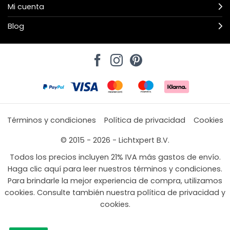
Mi cuenta
Blog
Términos y condiciones
Política de privacidad
Cookies
© 2015 - 2026 - Lichtxpert B.V.
Todos los precios incluyen 21% IVA más gastos de envío.
Haga clic aquí para leer nuestros términos y condiciones.
Para brindarle la mejor experiencia de compra, utilizamos
cookies. Consulte también nuestra política de privacidad y
cookies.