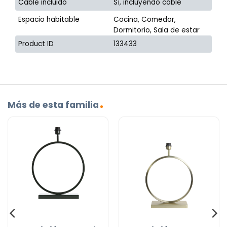
Cable incluido
Sí, incluyendo cable
Espacio habitable
Cocina, Comedor,
Dormitorio, Sala de estar
Product ID
133433
Más de esta familia