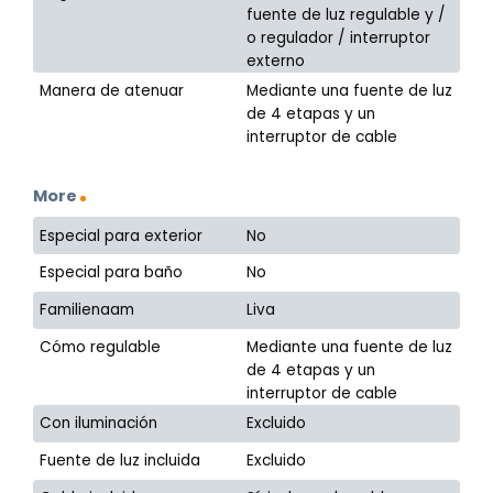
fuente de luz regulable y /
o regulador / interruptor
externo
Manera de atenuar
Mediante una fuente de luz
de 4 etapas y un
interruptor de cable
More
Especial para exterior
No
Especial para baño
No
Familienaam
Liva
Cómo regulable
Mediante una fuente de luz
de 4 etapas y un
interruptor de cable
Con iluminación
Excluido
Fuente de luz incluida
Excluido