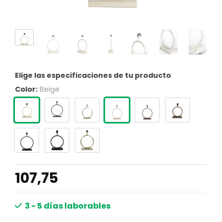
Elige las especificaciones de tu producto
Color:
Beige
107,75
3 - 5 días laborables