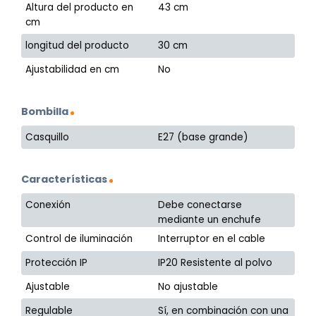
Altura del producto en
43 cm
cm
longitud del producto
30 cm
Ajustabilidad en cm
No
Bombilla
Casquillo
E27 (base grande)
Características
Conexión
Debe conectarse
mediante un enchufe
Control de iluminación
Interruptor en el cable
Protección IP
IP20 Resistente al polvo
Ajustable
No ajustable
Regulable
Sí, en combinación con una