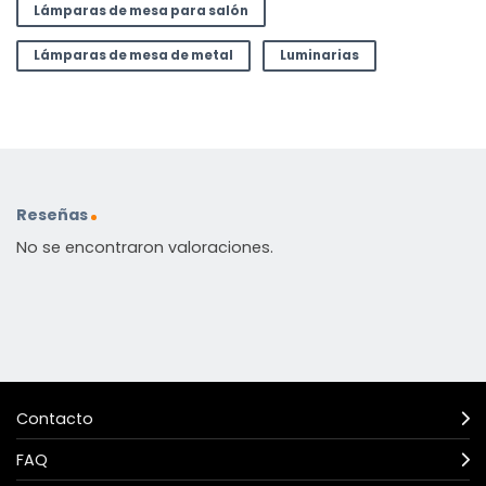
Lámparas de mesa para salón
Lámparas de mesa de metal
Luminarias
Reseñas
No se encontraron valoraciones.
Contacto
FAQ