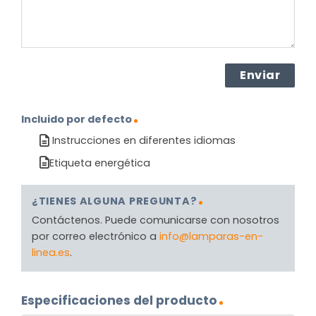
Incluido por defecto
Instrucciones en diferentes idiomas
Etiqueta energética
¿TIENES ALGUNA PREGUNTA?
Contáctenos. Puede comunicarse con nosotros
por correo electrónico a
info@lamparas-en-
linea.es
.
Especificaciones del producto