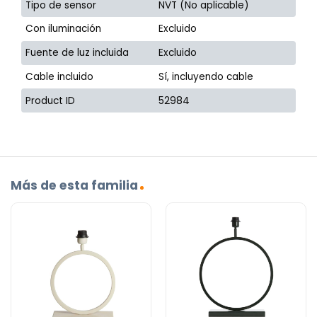
Tipo de sensor
NVT (No aplicable)
Con iluminación
Excluido
Fuente de luz incluida
Excluido
Cable incluido
Sí, incluyendo cable
Product ID
52984
Más de esta familia