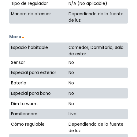
Tipo de regulador
N/A (No aplicable)
Manera de atenuar
Dependiendo de la fuente
de luz
More
Espacio habitable
Comedor, Dormitorio, Sala
de estar
Sensor
No
Especial para exterior
No
Batería
No
Especial para baño
No
Dim to warm
No
Familienaam
Liva
Cómo regulable
Dependiendo de la fuente
de luz