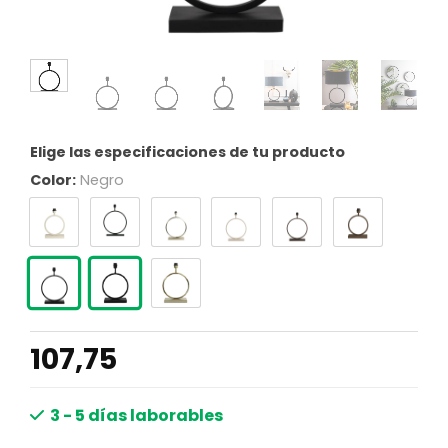
Elige las especificaciones de tu producto
Color:
Negro
107,75
3 - 5 días laborables