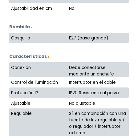
Ajustabilidad en cm
No
Bombilla
Casquillo
E27 (base grande)
Características
Conexión
Debe conectarse
mediante un enchufe
Control de iluminación
Interruptor en el cable
Protección IP
IP20 Resistente al polvo
Ajustable
No ajustable
Regulable
Sí, en combinación con una
fuente de luz regulable y /
o regulador / interruptor
externo