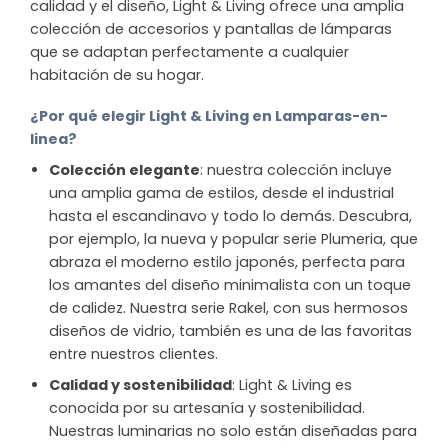
calidad y el diseño, Light & Living ofrece una amplia
colección de accesorios y pantallas de lámparas
que se adaptan perfectamente a cualquier
habitación de su hogar.
¿Por qué elegir Light & Living en Lamparas-en-
linea?
Colección elegante
: nuestra colección incluye
una amplia gama de estilos, desde el industrial
hasta el escandinavo y todo lo demás. Descubra,
por ejemplo, la nueva y popular serie Plumeria, que
abraza el moderno estilo japonés, perfecta para
los amantes del diseño minimalista con un toque
de calidez. Nuestra serie Rakel, con sus hermosos
diseños de vidrio, también es una de las favoritas
entre nuestros clientes.
Calidad y sostenibilidad
: Light & Living es
conocida por su artesanía y sostenibilidad.
Nuestras luminarias no solo están diseñadas para