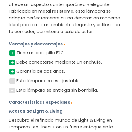
ofrece un aspecto contemporáneo y elegante.
Fabricada en metal resistente, esta lámpara se
adapta perfectamente a una decoración moderna.
Ideal para crear un ambiente elegante y estiloso en
tu comedor, dormitorio o sala de estar.
Ventajas y desventajas
Tiene un casquillo E27.
Debe conectarse mediante un enchufe.
Garantía de dos años.
Esta lámpara no es ajustable .
Esta lámpara se entrega sin bombilla.
Características especiales
Acerca de Light & Living
Descubra el refinado mundo de Light & Living en
Lamparas-en-linea. Con un fuerte enfoque en la