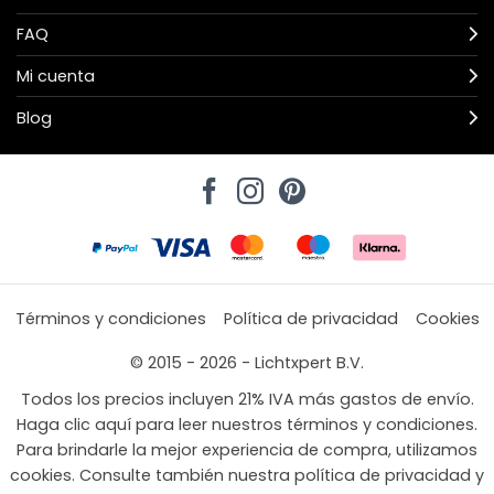
FAQ
Mi cuenta
Blog
Términos y condiciones
Política de privacidad
Cookies
© 2015 - 2026 - Lichtxpert B.V.
Todos los precios incluyen 21% IVA más gastos de envío.
Haga clic aquí para leer nuestros términos y condiciones.
Para brindarle la mejor experiencia de compra, utilizamos
cookies. Consulte también nuestra política de privacidad y