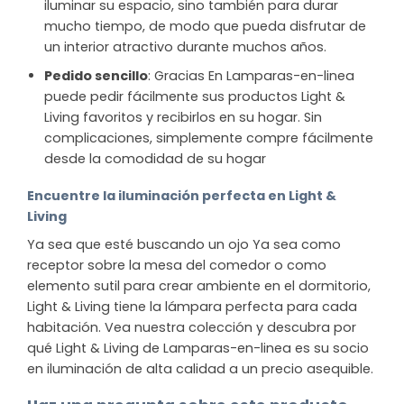
iluminar su espacio, sino también para durar
mucho tiempo, de modo que pueda disfrutar de
un interior atractivo durante muchos años.
Pedido sencillo
: Gracias En Lamparas-en-linea
puede pedir fácilmente sus productos Light &
Living favoritos y recibirlos en su hogar. Sin
complicaciones, simplemente compre fácilmente
desde la comodidad de su hogar
Encuentre la iluminación perfecta en Light &
Living
Ya sea que esté buscando un ojo Ya sea como
receptor sobre la mesa del comedor o como
elemento sutil para crear ambiente en el dormitorio,
Light & Living tiene la lámpara perfecta para cada
habitación. Vea nuestra colección y descubra por
qué Light & Living de Lamparas-en-linea es su socio
en iluminación de alta calidad a un precio asequible.