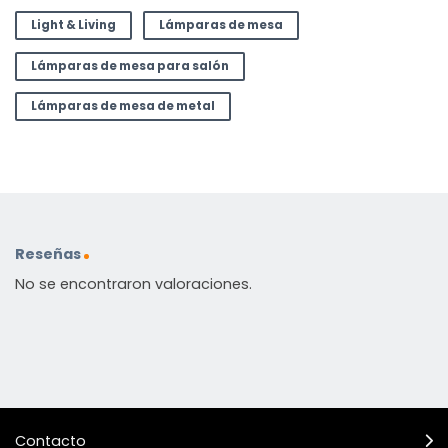
Light & Living
Lámparas de mesa
Lámparas de mesa para salón
Lámparas de mesa de metal
Reseñas
No se encontraron valoraciones.
Contacto