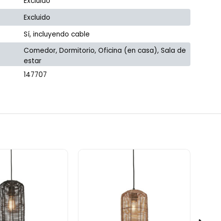
Excluido
Excluido
Sí, incluyendo cable
Comedor, Dormitorio, Oficina (en casa), Sala de
estar
147707