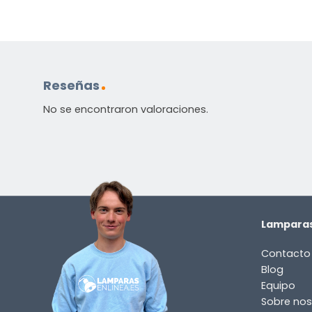
Reseñas
No se encontraron valoraciones.
Lamparas
Contacto
Blog
Equipo
Sobre nos