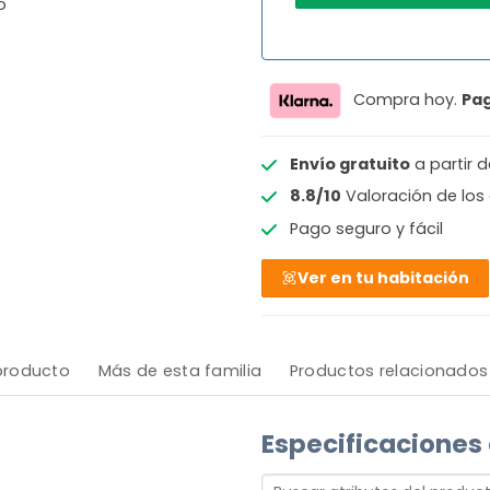
o
Compra hoy.
Pa
Envío gratuito
a partir 
8.8/10
Valoración de los 
Pago seguro y fácil
Ver en tu habitación
 producto
Más de esta familia
Productos relacionados
Especificaciones