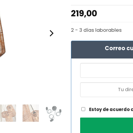
219,00
2 - 3 días laborables
Correo cu
Estoy de acuerdo 