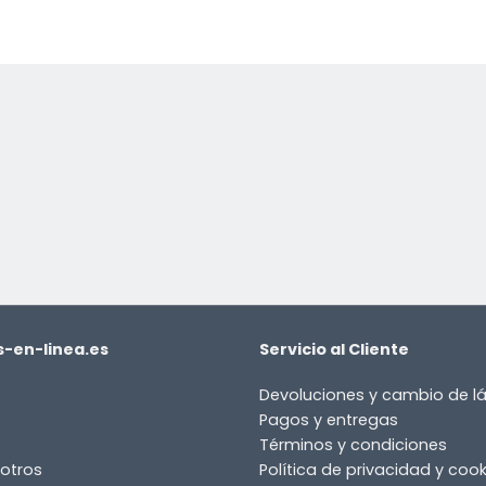
-en-linea.es
Servicio al Cliente
Devoluciones y cambio de 
Pagos y entregas
Términos y condiciones
otros
Política de privacidad y cook