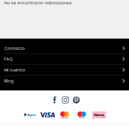
No se encontraron valoraciones.
Contacto
FAQ
Mi cuenta
Blog