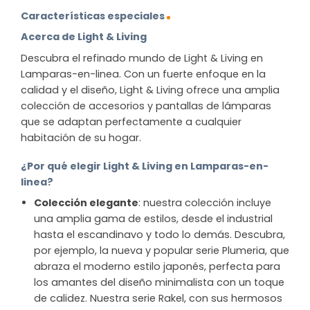
Características especiales
Acerca de Light & Living
Descubra el refinado mundo de Light & Living en
Lamparas-en-linea. Con un fuerte enfoque en la
calidad y el diseño, Light & Living ofrece una amplia
colección de accesorios y pantallas de lámparas
que se adaptan perfectamente a cualquier
habitación de su hogar.
¿Por qué elegir Light & Living en Lamparas-en-
linea?
Colección elegante
: nuestra colección incluye
una amplia gama de estilos, desde el industrial
hasta el escandinavo y todo lo demás. Descubra,
por ejemplo, la nueva y popular serie Plumeria, que
abraza el moderno estilo japonés, perfecta para
los amantes del diseño minimalista con un toque
de calidez. Nuestra serie Rakel, con sus hermosos