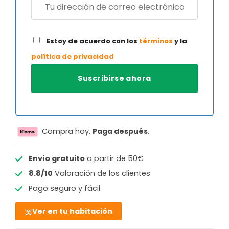
Estoy de acuerdo con los
términos
y la
política de privacidad
Compra hoy.
Paga después
.
Envío gratuito
a partir de 50€
8.8/10
Valoración de los clientes
Pago seguro y fácil
Ver en tu habitación