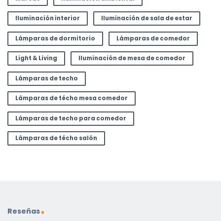
Iluminación interior
Iluminación de sala de estar
Lámparas de dormitorio
Lámparas de comedor
Light & Living
Iluminación de mesa de comedor
Lámparas de techo
Lámparas de técho mesa comedor
Lámparas de techo para comedor
Lámparas de técho salón
Reseñas