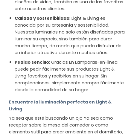
diseños de vidrio, también es una de las favoritas
entre nuestros clientes.
Calidad y sostenibilidad
: Light & Living es
conocida por su artesanía y sostenibilidad.
Nuestras luminarias no solo están diseñadas para
iluminar su espacio, sino también para durar
mucho tiempo, de modo que pueda disfrutar de
un interior atractivo durante muchos años.
Pedido sencillo
: Gracias En Lamparas-en-linea
puede pedir fácilmente sus productos Light &
Living favoritos y recibirlos en su hogar. Sin
complicaciones, simplemente compre fácilmente
desde la comodidad de su hogar
Encuentre la iluminación perfecta en Light &
Living
Ya sea que esté buscando un ojo Ya sea como
receptor sobre la mesa del comedor o como
elemento sutil para crear ambiente en el dormitorio,