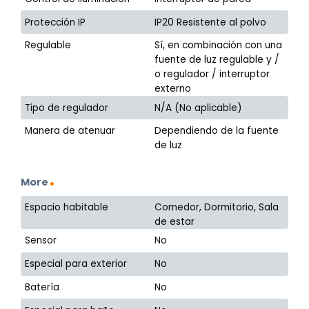
Protección IP
IP20 Resistente al polvo
Regulable
Sí, en combinación con una
fuente de luz regulable y /
o regulador / interruptor
externo
Tipo de regulador
N/A (No aplicable)
Manera de atenuar
Dependiendo de la fuente
de luz
More
Espacio habitable
Comedor, Dormitorio, Sala
de estar
Sensor
No
Especial para exterior
No
Batería
No