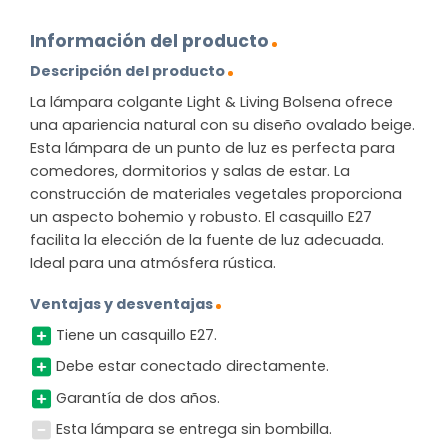
Información del producto
Descripción del producto
La lámpara colgante Light & Living Bolsena ofrece
una apariencia natural con su diseño ovalado beige.
Esta lámpara de un punto de luz es perfecta para
comedores, dormitorios y salas de estar. La
construcción de materiales vegetales proporciona
un aspecto bohemio y robusto. El casquillo E27
facilita la elección de la fuente de luz adecuada.
Ideal para una atmósfera rústica.
Ventajas y desventajas
Tiene un casquillo E27.
Debe estar conectado directamente.
Garantía de dos años.
Esta lámpara se entrega sin bombilla.