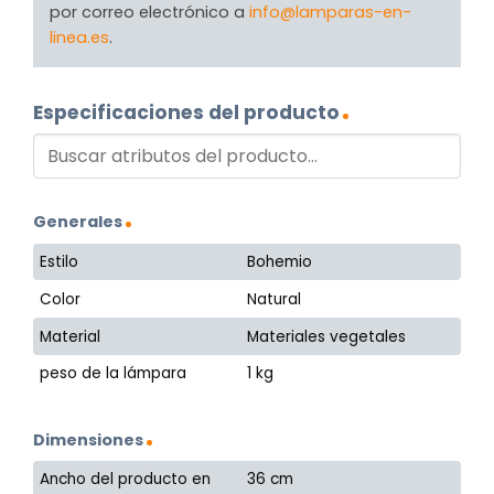
por correo electrónico a
info@lamparas-en-
linea.es
.
Especificaciones del producto
Generales
Estilo
Bohemio
Color
Natural
Material
Materiales vegetales
peso de la lámpara
1 kg
Dimensiones
Ancho del producto en
36 cm