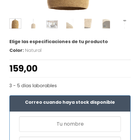
Elige las especificaciones de tu producto
Color:
Natural
159,00
3 - 5 días laborables
Correo cuando haya stock disponible