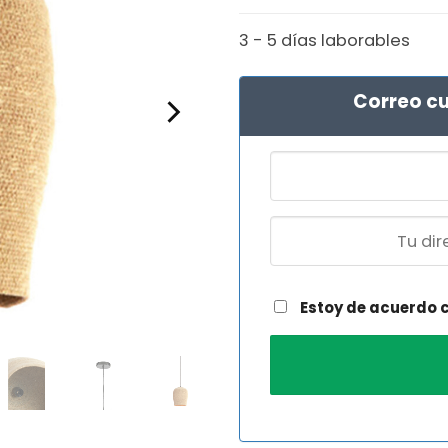
3 - 5 días laborables
Correo cu
Estoy de acuerdo 