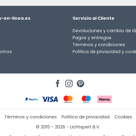
-en-linea.es
Servicio al Cliente
Devoluciones y cambio de 
Pagos y entregas
Términos y condiciones
otros
Política de privacidad y cook
Términos y condiciones
Política de privacidad
Cookies
© 2015 - 2026 - Lichtxpert B.V.