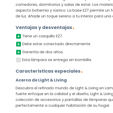
comedores, dormitorios y salas de estar. Los materi
aspecto bohemio y rústico. La base E27 permite un f
de luz. Añade un toque sereno a tu interior para una
Ventajas y desventajas
Tiene un casquillo E27.
Debe estar conectado directamente.
Garantía de dos años.
Esta lámpara se entrega sin bombilla.
Características especiales
Acerca de Light & Living
Descubra el refinado mundo de Light & Living en La
fuerte enfoque en la calidad y el diseño, Light & Livi
colección de accesorios y pantallas de lámparas q
perfectamente a cualquier habitación de su hogar.