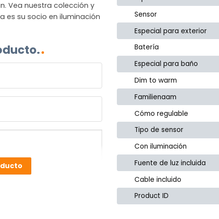
n. Vea nuestra colección y
Sensor
a es su socio en iluminación
Especial para exterior
oducto.
Batería
Especial para baño
Dim to warm
Familienaam
Cómo regulable
Tipo de sensor
Con iluminación
Fuente de luz incluida
oducto
Cable incluido
Product ID