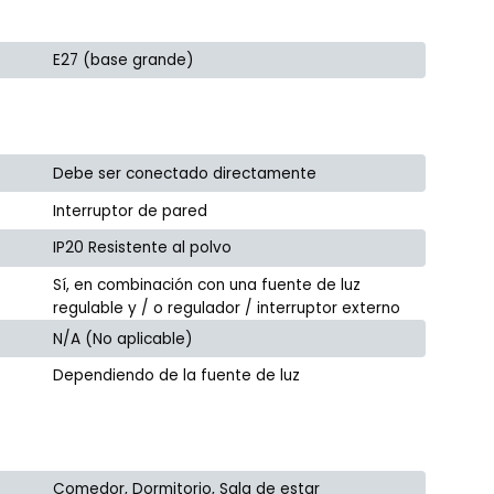
E27 (base grande)
Debe ser conectado directamente
Interruptor de pared
IP20 Resistente al polvo
Sí, en combinación con una fuente de luz
regulable y / o regulador / interruptor externo
N/A (No aplicable)
Dependiendo de la fuente de luz
Comedor, Dormitorio, Sala de estar