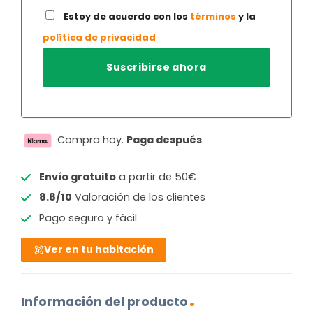
Estoy de acuerdo con los
términos
y la
política de privacidad
Compra hoy.
Paga después
.
Envío gratuito
a partir de 50€
8.8/10
Valoración de los clientes
Pago seguro y fácil
Ver en tu habitación
Información del producto