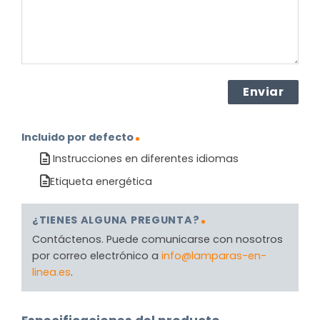
Incluido por defecto
Instrucciones en diferentes idiomas
Etiqueta energética
¿TIENES ALGUNA PREGUNTA?
Contáctenos. Puede comunicarse con nosotros
por correo electrónico a
info@lamparas-en-
linea.es
.