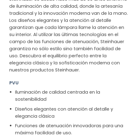
de iluminación de alta calidad, donde la artesanía
tradicional y la innovación moderna van de la mano.
Los diseños elegantes y la atención al detalle
garantizan que cada lámpara llame la atención en
su interior. Al utilizar las últimas tecnologías en el
campo de las funciones de atenuación, Steinhauer
garantiza no sólo estilo sino también facilidad de
uso. Descubra el equilibrio perfecto entre la
elegancia clásica y la sofisticación moderna con
nuestros productos Steinhauer.
PVU
Iluminación de calidad centrada en la
sostenibilidad
Diseños elegantes con atención al detalle y
elegancia clásica
Funciones de atenuación innovadoras para una
máxima facilidad de uso.