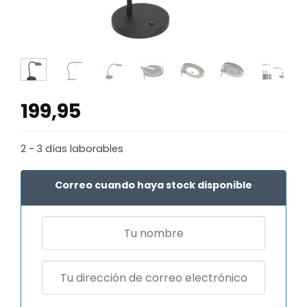
199,95
2 - 3 días laborables
Correo cuando haya stock disponible