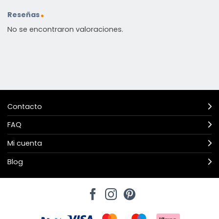
Reseñas
No se encontraron valoraciones.
Contacto
FAQ
Mi cuenta
Blog