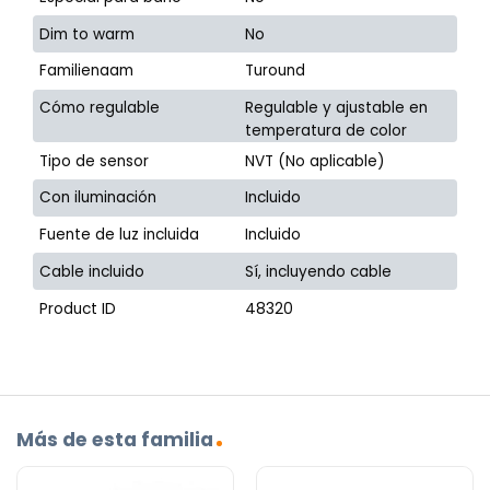
Dim to warm
No
Familienaam
Turound
Cómo regulable
Regulable y ajustable en
temperatura de color
Tipo de sensor
NVT (No aplicable)
Con iluminación
Incluido
Fuente de luz incluida
Incluido
Cable incluido
Sí, incluyendo cable
Product ID
48320
Más de esta familia