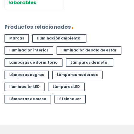
laborables
Productos relacionados
Marcas
Iluminación ambiental
Iluminación interior
Iluminación de sala de estar
Lámparas de dormitorio
Lámparas de metal
Lámparas negras
Lámparas modernas
Iluminación LED
Lámparas LED
Lámparas de mesa
Steinhauer