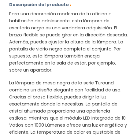
Descripción del producto
Para una decoración moderna de tu oficina o
habitación de adolescente, esta lámpara de
escritorio negra es una verdadera adquisición. El
brazo flexible se puede girar en la dirección deseada.
Además, puedes ajustar la altura de la lámpara. La
pantalla de vidrio negro completa el conjunto. Por
supuesto, esta lámpara también encaja
perfectamente en la sala de estar, por ejemplo,
sobre un aparador.
La lámpara de mesa negra de la serie Turound
combina un diseño elegante con facilidad de uso.
Gracias al brazo flexible, puedes dirigir la luz
exactamente donde la necesitas. La pantalla de
cristal ahumado proporciona una apariencia
estilosa, mientras que el módulo LED integrado de 10
Vatios con 1000 Lúmenes ofrece una luz energética y
eficiente. La temperatura de color es ajustable de