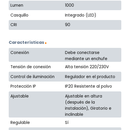
Lumen
1000
Casquillo
Integrado (LED)
CRI
90
Características
Conexión
Debe conectarse
mediante un enchufe
Tensión de conexión
Alta tensión 220/230V
Control de iluminación
Regulador en el producto
Protección IP
IP20 Resistente al polvo
Ajustable
Ajustable en altura
(después de la
instalación), Giratorio e
inclinable
Regulable
Sí