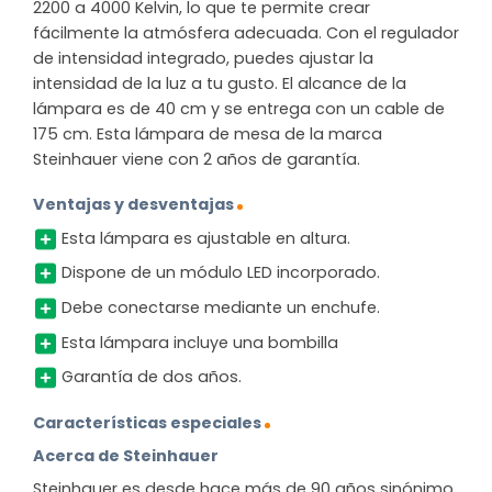
2200 a 4000 Kelvin, lo que te permite crear
fácilmente la atmósfera adecuada. Con el regulador
de intensidad integrado, puedes ajustar la
intensidad de la luz a tu gusto. El alcance de la
lámpara es de 40 cm y se entrega con un cable de
175 cm. Esta lámpara de mesa de la marca
Steinhauer viene con 2 años de garantía.
Ventajas y desventajas
Esta lámpara es ajustable en altura.
Dispone de un módulo LED incorporado.
Debe conectarse mediante un enchufe.
Esta lámpara incluye una bombilla
Garantía de dos años.
Características especiales
Acerca de Steinhauer
Steinhauer es desde hace más de 90 años sinónimo