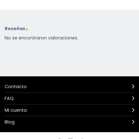
Reseñas
No se encontraron valoraciones.
Contacto
FAQ
Mi cuenta
Blog