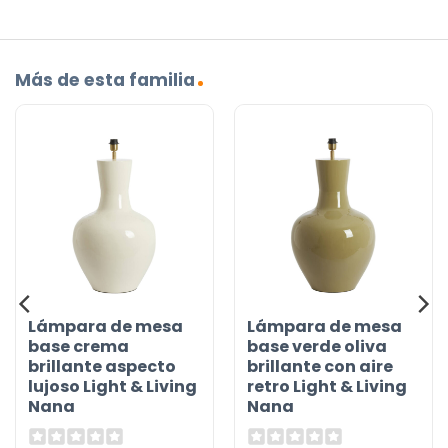
Más de esta familia
Lámpara de mesa
Lámpara de mesa
base crema
base verde oliva
brillante aspecto
brillante con aire
lujoso Light & Living
retro Light & Living
Nana
Nana