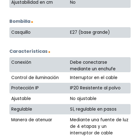
Ajustabilidad en cm
No
Bombilla
Casquillo
E27 (base grande)
Características
Conexión
Debe conectarse
mediante un enchufe
Control de iluminación
Interruptor en el cable
Protección IP
IP20 Resistente al polvo
Ajustable
No ajustable
Regulable
Sí, regulable en pasos
Manera de atenuar
Mediante una fuente de luz
de 4 etapas y un
interruptor de cable