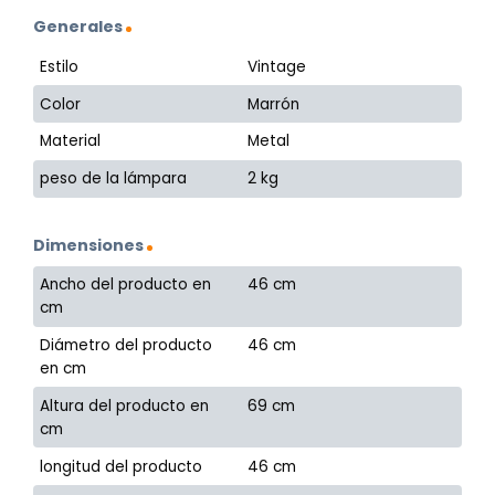
Generales
Estilo
Vintage
Color
Marrón
Material
Metal
peso de la lámpara
2 kg
Dimensiones
Ancho del producto en
46 cm
cm
Diámetro del producto
46 cm
en cm
Altura del producto en
69 cm
cm
longitud del producto
46 cm