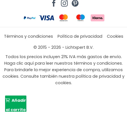
Términos y condiciones
Política de privacidad
Cookies
© 2015 - 2026 - Lichtxpert B.V.
Todos los precios incluyen 21% IVA más gastos de envío.
Haga clic aquí para leer nuestros términos y condiciones.
Para brindarle la mejor experiencia de compra, utilizamos
cookies. Consulte también nuestra política de privacidad y
cookies.
Añadir
al carrito
407,75