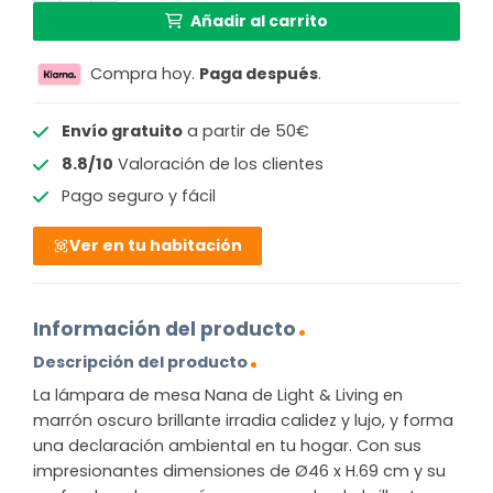
Añadir al carrito
Compra hoy.
Paga después
.
Envío gratuito
a partir de 50€
8.8/10
Valoración de los clientes
Pago seguro y fácil
Ver en tu habitación
Información del producto
Descripción del producto
La lámpara de mesa Nana de Light & Living en
marrón oscuro brillante irradia calidez y lujo, y forma
una declaración ambiental en tu hogar. Con sus
impresionantes dimensiones de Ø46 x H.69 cm y su