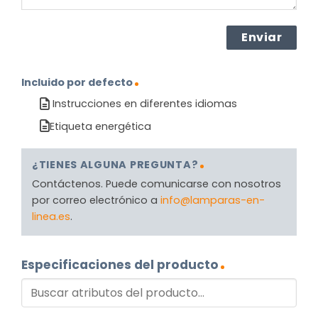
Incluido por defecto
Instrucciones en diferentes idiomas
Etiqueta energética
¿TIENES ALGUNA PREGUNTA?
Contáctenos. Puede comunicarse con nosotros
por correo electrónico a
info@lamparas-en-
linea.es
.
Especificaciones del producto