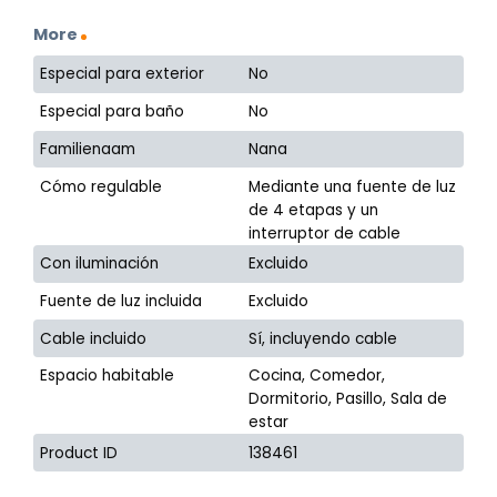
More
Especial para exterior
No
Especial para baño
No
Familienaam
Nana
Cómo regulable
Mediante una fuente de luz
de 4 etapas y un
interruptor de cable
Con iluminación
Excluido
Fuente de luz incluida
Excluido
Cable incluido
Sí, incluyendo cable
Espacio habitable
Cocina, Comedor,
Dormitorio, Pasillo, Sala de
estar
Product ID
138461