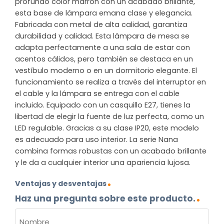
profundo color marrón con un acabado brillante,
esta base de lámpara emana clase y elegancia.
Fabricada con metal de alta calidad, garantiza
durabilidad y calidad. Esta lámpara de mesa se
adapta perfectamente a una sala de estar con
acentos cálidos, pero también se destaca en un
vestíbulo moderno o en un dormitorio elegante. El
funcionamiento se realiza a través del interruptor en
el cable y la lámpara se entrega con el cable
incluido. Equipado con un casquillo E27, tienes la
libertad de elegir la fuente de luz perfecta, como un
LED regulable. Gracias a su clase IP20, este modelo
es adecuado para uso interior. La serie Nana
combina formas robustas con un acabado brillante
y le da a cualquier interior una apariencia lujosa.
Ventajas y desventajas
Haz una pregunta sobre este producto.
NOMBRE