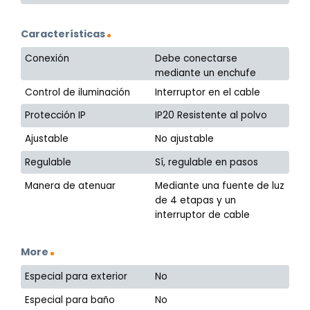
Características
Conexión
Debe conectarse
mediante un enchufe
Control de iluminación
Interruptor en el cable
Protección IP
IP20 Resistente al polvo
Ajustable
No ajustable
Regulable
Sí, regulable en pasos
Manera de atenuar
Mediante una fuente de luz
de 4 etapas y un
interruptor de cable
More
Especial para exterior
No
Especial para baño
No