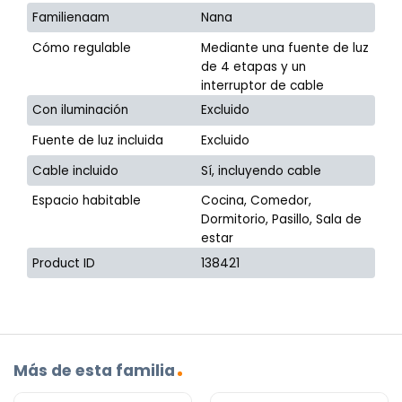
Familienaam
Nana
Cómo regulable
Mediante una fuente de luz
de 4 etapas y un
interruptor de cable
Con iluminación
Excluido
Fuente de luz incluida
Excluido
Cable incluido
Sí, incluyendo cable
Espacio habitable
Cocina, Comedor,
Dormitorio, Pasillo, Sala de
estar
Product ID
138421
Más de esta familia