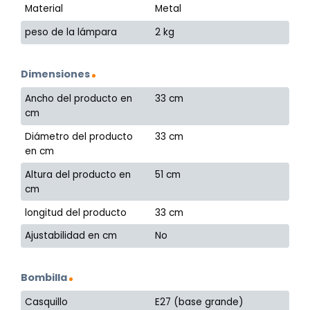
Material
Metal
peso de la lámpara
2 kg
Dimensiones
Ancho del producto en
33 cm
cm
Diámetro del producto
33 cm
en cm
Altura del producto en
51 cm
cm
longitud del producto
33 cm
Ajustabilidad en cm
No
Bombilla
Casquillo
E27 (base grande)