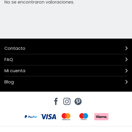
No se encontraron valoraciones.
Contacto
FAQ
Mi cuenta
Blog