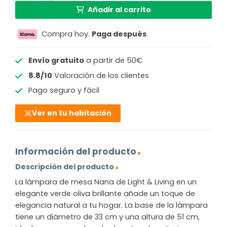
Añadir al carrito
Compra hoy.
Paga después
.
Envío gratuito
a partir de 50€
8.8/10
Valoración de los clientes
Pago seguro y fácil
Ver en tu habitación
Información del producto
Descripción del producto
La lámpara de mesa Nana de Light & Living en un
elegante verde oliva brillante añade un toque de
elegancia natural a tu hogar. La base de la lámpara
tiene un diámetro de 33 cm y una altura de 51 cm,