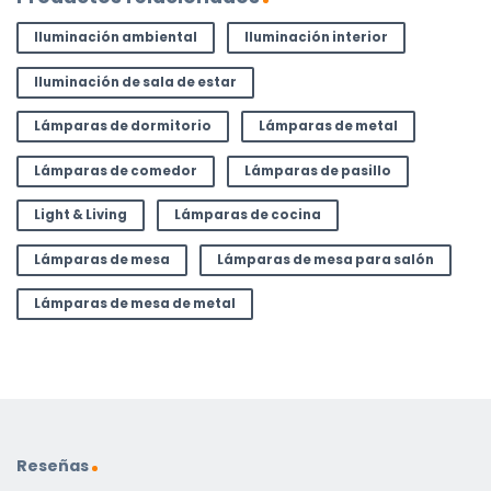
Iluminación ambiental
Iluminación interior
Iluminación de sala de estar
Lámparas de dormitorio
Lámparas de metal
Lámparas de comedor
Lámparas de pasillo
Light & Living
Lámparas de cocina
Lámparas de mesa
Lámparas de mesa para salón
Lámparas de mesa de metal
Reseñas