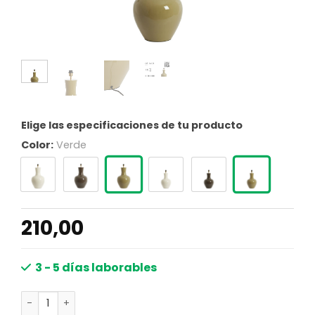
Elige las especificaciones de tu producto
Color:
Verde
210,00
3 - 5 días laborables
Lámpara de mesa verde oliva brillante natural y moderna