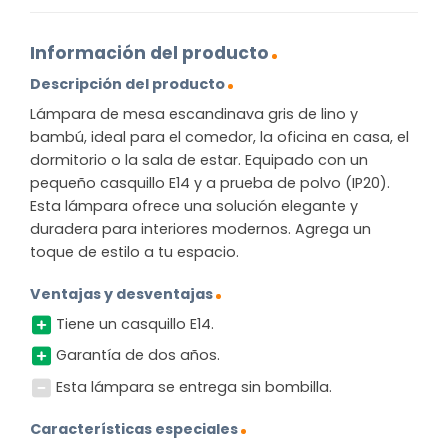
Información del producto
Descripción del producto
Lámpara de mesa escandinava gris de lino y
bambú, ideal para el comedor, la oficina en casa, el
dormitorio o la sala de estar. Equipado con un
pequeño casquillo E14 y a prueba de polvo (IP20).
Esta lámpara ofrece una solución elegante y
duradera para interiores modernos. Agrega un
toque de estilo a tu espacio.
Ventajas y desventajas
Tiene un casquillo E14.
Garantía de dos años.
Esta lámpara se entrega sin bombilla.
Características especiales