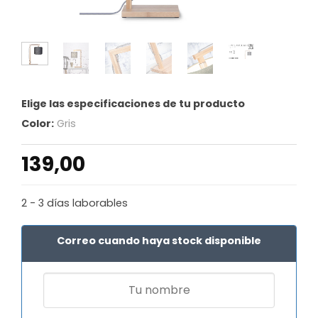
Elige las especificaciones de tu producto
Color:
Gris
139,00
2 - 3 días laborables
Correo cuando haya stock disponible