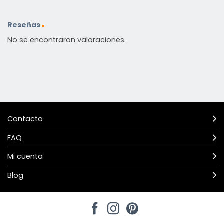
Reseñas
No se encontraron valoraciones.
Contacto
FAQ
Mi cuenta
Blog