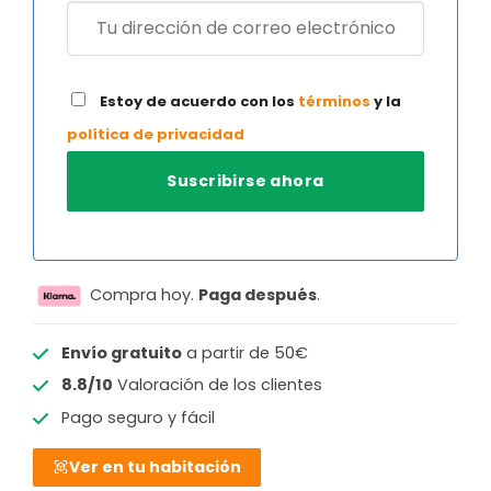
Estoy de acuerdo con los
términos
y la
política de privacidad
Compra hoy.
Paga después
.
Envío gratuito
a partir de 50€
8.8/10
Valoración de los clientes
Pago seguro y fácil
Ver en tu habitación