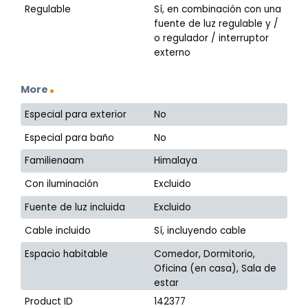
Regulable
Sí, en combinación con una
fuente de luz regulable y /
o regulador / interruptor
externo
More
Especial para exterior
No
Especial para baño
No
Familienaam
Himalaya
Con iluminación
Excluido
Fuente de luz incluida
Excluido
Cable incluido
Sí, incluyendo cable
Espacio habitable
Comedor, Dormitorio,
Oficina (en casa), Sala de
estar
Product ID
142377