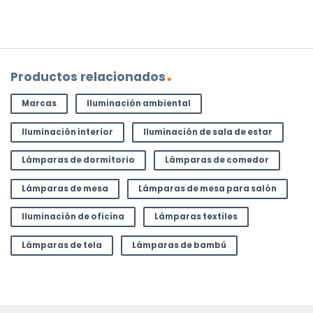
Productos relacionados
Marcas
Iluminación ambiental
Iluminación interior
Iluminación de sala de estar
Lámparas de dormitorio
Lámparas de comedor
Lámparas de mesa
Lámparas de mesa para salón
Iluminación de oficina
Lámparas textiles
Lámparas de tela
Lámparas de bambú