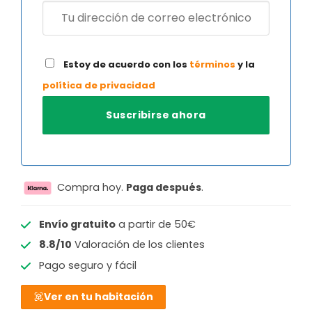
Estoy de acuerdo con los
términos
y la
política de privacidad
Compra hoy.
Paga después
.
Envío gratuito
a partir de 50€
8.8/10
Valoración de los clientes
Pago seguro y fácil
Ver en tu habitación