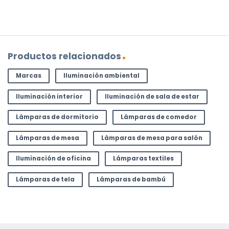
Productos relacionados
Marcas
Iluminación ambiental
Iluminación interior
Iluminación de sala de estar
Lámparas de dormitorio
Lámparas de comedor
Lámparas de mesa
Lámparas de mesa para salón
Iluminación de oficina
Lámparas textiles
Lámparas de tela
Lámparas de bambú