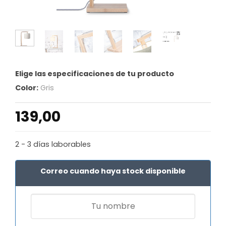
Elige las especificaciones de tu producto
Color:
Gris
139,00
2 - 3 días laborables
Correo cuando haya stock disponible