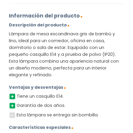
Información del producto
Descripción del producto
Lámpara de mesa escandinava gris de bambú y
lino, ideal para un comedor, oficina en casa,
dormitorio o sala de estar. Equipado con un
pequeño casquillo E14 y a prueba de polvo (IP20).
Esta lámpara combina una apariencia natural con
un diseño moderno, perfecta para un interior
elegante y refinado.
Ventajas y desventajas
Tiene un casquillo E14.
Garantía de dos años.
Esta lámpara se entrega sin bombilla.
Características especiales