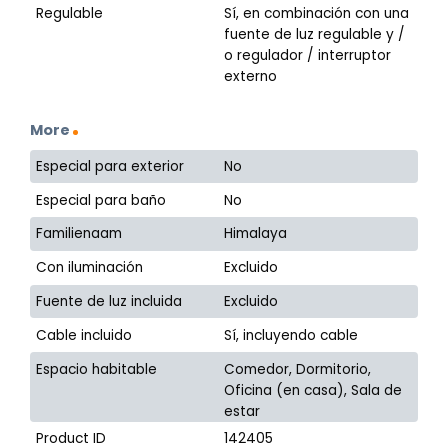
Regulable
Sí, en combinación con una
fuente de luz regulable y /
o regulador / interruptor
externo
More
Especial para exterior
No
Especial para baño
No
Familienaam
Himalaya
Con iluminación
Excluido
Fuente de luz incluida
Excluido
Cable incluido
Sí, incluyendo cable
Espacio habitable
Comedor, Dormitorio,
Oficina (en casa), Sala de
estar
Product ID
142405