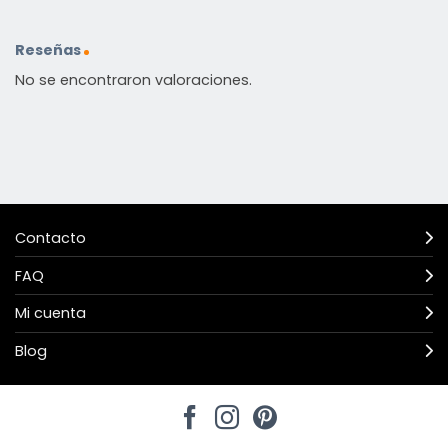
Reseñas
No se encontraron valoraciones.
Contacto
FAQ
Mi cuenta
Blog