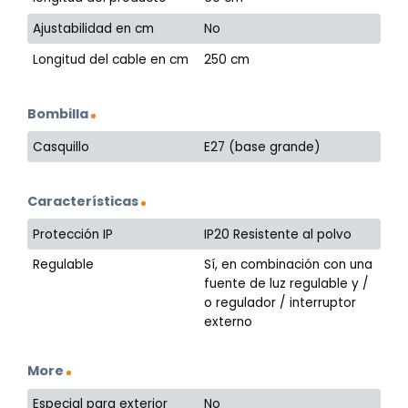
Ajustabilidad en cm
No
Longitud del cable en cm
250 cm
Bombilla
Casquillo
E27 (base grande)
Características
Protección IP
IP20 Resistente al polvo
Regulable
Sí, en combinación con una
fuente de luz regulable y /
o regulador / interruptor
externo
More
Especial para exterior
No