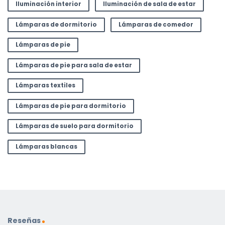
Iluminación interior
Iluminación de sala de estar
Lámparas de dormitorio
Lámparas de comedor
Lámparas de pie
Lámparas de pie para sala de estar
Lámparas textiles
Lámparas de pie para dormitorio
Lámparas de suelo para dormitorio
Lámparas blancas
Reseñas