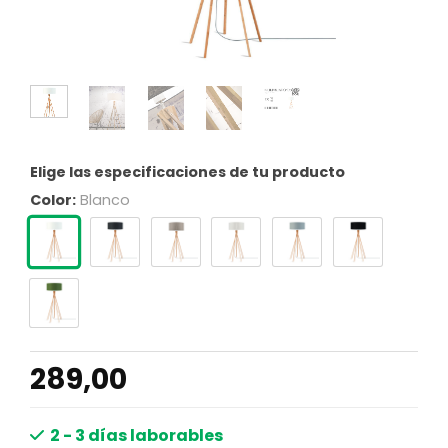
Elige las especificaciones de tu producto
Color:
Blanco
289,00
2 - 3 días laborables