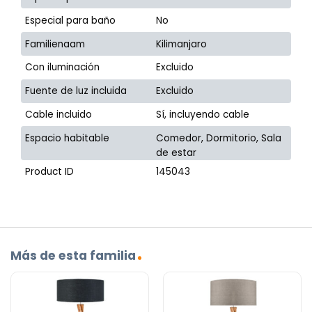
Especial para baño
No
Familienaam
Kilimanjaro
Con iluminación
Excluido
Fuente de luz incluida
Excluido
Cable incluido
Sí, incluyendo cable
Espacio habitable
Comedor, Dormitorio, Sala
de estar
Product ID
145043
Más de esta familia