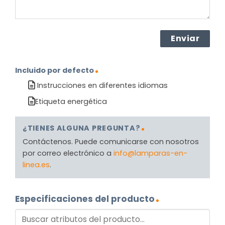
Incluido por defecto
Instrucciones en diferentes idiomas
Etiqueta energética
¿TIENES ALGUNA PREGUNTA?
Contáctenos. Puede comunicarse con nosotros
por correo electrónico a
info@lamparas-en-
linea.es
.
Especificaciones del producto