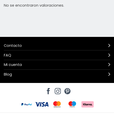
No se encontraron valoraciones.
Contacto
FAQ
Mi cuenta
Blog