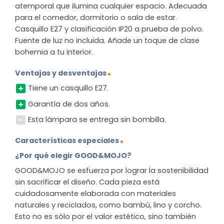
atemporal que ilumina cualquier espacio. Adecuada
para el comedor, dormitorio o sala de estar.
Casquillo E27 y clasificación IP20 a prueba de polvo.
Fuente de luz no incluida. Añade un toque de clase
bohemia a tu interior.
Ventajas y desventajas
Tiene un casquillo E27.
Garantía de dos años.
Esta lámpara se entrega sin bombilla.
Características especiales
¿Por qué elegir GOOD&MOJO?
GOOD&MOJO se esfuerza por lograr la sostenibilidad
sin sacrificar el diseño. Cada pieza está
cuidadosamente elaborada con materiales
naturales y reciclados, como bambú, lino y corcho.
Esto no es sólo por el valor estético, sino también