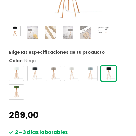
Elige las especificaciones de tu producto
Color:
Negro
289,00
2 - 3 días laborables