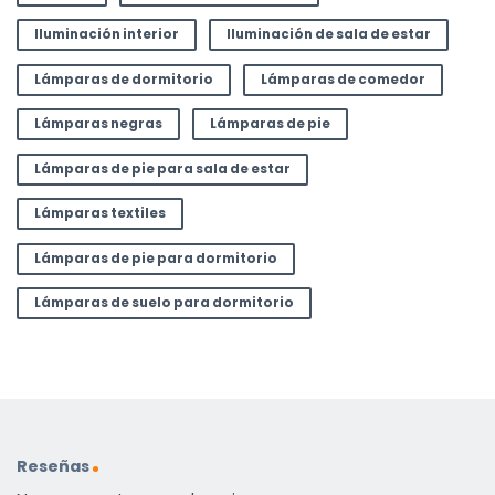
Iluminación interior
Iluminación de sala de estar
Lámparas de dormitorio
Lámparas de comedor
Lámparas negras
Lámparas de pie
Lámparas de pie para sala de estar
Lámparas textiles
Lámparas de pie para dormitorio
Lámparas de suelo para dormitorio
Reseñas