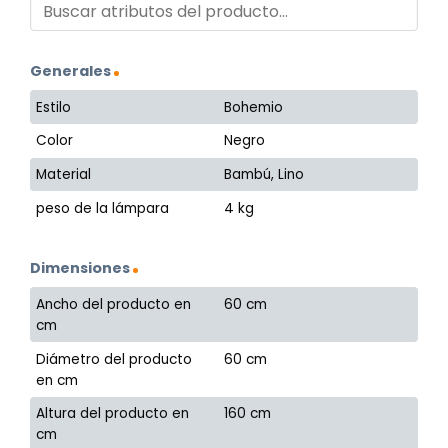
Generales
Estilo
Bohemio
Color
Negro
Material
Bambú, Lino
peso de la lámpara
4 kg
Dimensiones
Ancho del producto en
60 cm
cm
Diámetro del producto
60 cm
en cm
Altura del producto en
160 cm
cm