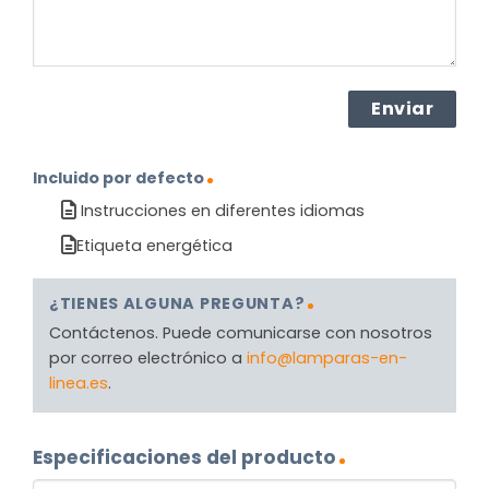
Incluido por defecto
Instrucciones en diferentes idiomas
Etiqueta energética
¿TIENES ALGUNA PREGUNTA?
Contáctenos. Puede comunicarse con nosotros
por correo electrónico a
info@lamparas-en-
linea.es
.
Especificaciones del producto