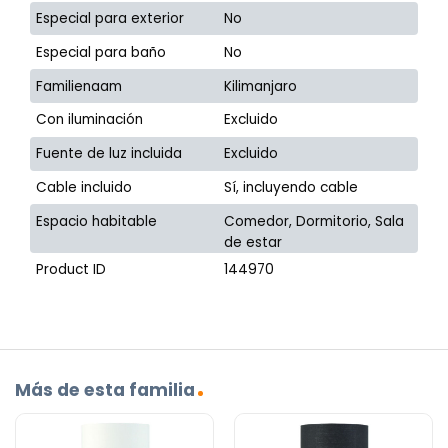
Especial para exterior
No
Especial para baño
No
Familienaam
Kilimanjaro
Con iluminación
Excluido
Fuente de luz incluida
Excluido
Cable incluido
Sí, incluyendo cable
Espacio habitable
Comedor, Dormitorio, Sala
de estar
Product ID
144970
Más de esta familia