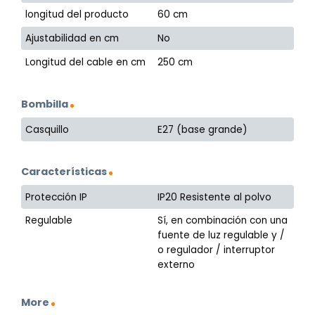
longitud del producto
60 cm
Ajustabilidad en cm
No
Longitud del cable en cm
250 cm
Bombilla
Casquillo
E27 (base grande)
Características
Protección IP
IP20 Resistente al polvo
Regulable
Sí, en combinación con una
fuente de luz regulable y /
o regulador / interruptor
externo
More