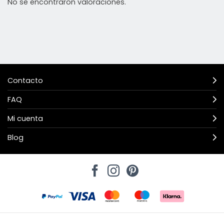
No se encontraron valoraciones.
Contacto
FAQ
Mi cuenta
Blog