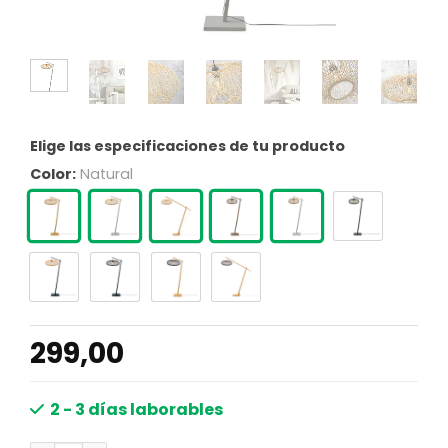
Elige las especificaciones de tu producto
Color:
Natural
299,00
2 - 3 días laborables