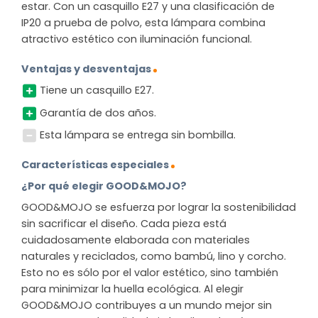
estar. Con un casquillo E27 y una clasificación de
IP20 a prueba de polvo, esta lámpara combina
atractivo estético con iluminación funcional.
Ventajas y desventajas
Tiene un casquillo E27.
Garantía de dos años.
Esta lámpara se entrega sin bombilla.
Características especiales
¿Por qué elegir GOOD&MOJO?
GOOD&MOJO se esfuerza por lograr la sostenibilidad
sin sacrificar el diseño. Cada pieza está
cuidadosamente elaborada con materiales
naturales y reciclados, como bambú, lino y corcho.
Esto no es sólo por el valor estético, sino también
para minimizar la huella ecológica. Al elegir
GOOD&MOJO contribuyes a un mundo mejor sin