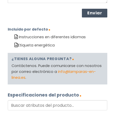
Incluido por defecto
Instrucciones en diferentes idiomas
Etiqueta energética
¿TIENES ALGUNA PREGUNTA?
Contáctenos. Puede comunicarse con nosotros
por correo electrónico a
info@lamparas-en-
linea.es
.
Especificaciones del producto