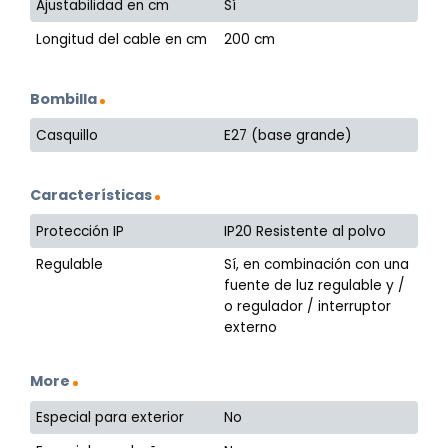
Ajustabilidad en cm
Sí
Longitud del cable en cm
200 cm
Bombilla
Casquillo
E27 (base grande)
Características
Protección IP
IP20 Resistente al polvo
Regulable
Sí, en combinación con una
fuente de luz regulable y /
o regulador / interruptor
externo
More
Especial para exterior
No