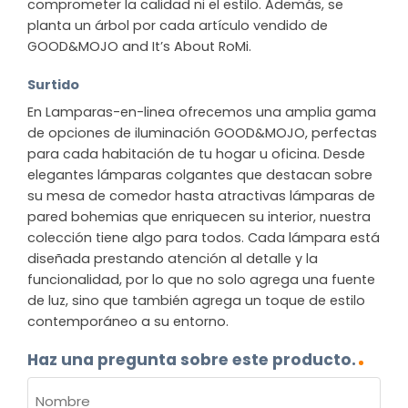
comprometer la calidad ni el estilo. Además, se
planta un árbol por cada artículo vendido de
GOOD&MOJO and It’s About RoMi.
Surtido
En Lamparas-en-linea ofrecemos una amplia gama
de opciones de iluminación GOOD&MOJO, perfectas
para cada habitación de tu hogar u oficina. Desde
elegantes lámparas colgantes que destacan sobre
su mesa de comedor hasta atractivas lámparas de
pared bohemias que enriquecen su interior, nuestra
colección tiene algo para todos. Cada lámpara está
diseñada prestando atención al detalle y la
funcionalidad, por lo que no solo agrega una fuente
de luz, sino que también agrega un toque de estilo
contemporáneo a su entorno.
Haz una pregunta sobre este producto.
NOMBRE