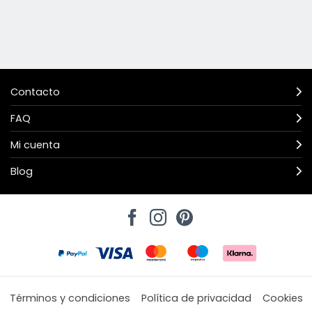
Contacto
FAQ
Mi cuenta
Blog
Términos y condiciones
Política de privacidad
Cookies