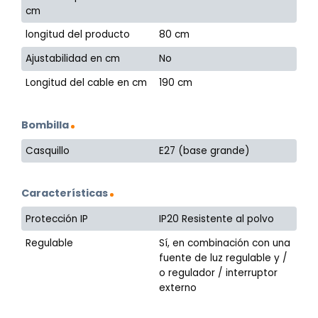
cm
longitud del producto
80 cm
Ajustabilidad en cm
No
Longitud del cable en cm
190 cm
Bombilla
Casquillo
E27 (base grande)
Características
Protección IP
IP20 Resistente al polvo
Regulable
Sí, en combinación con una
fuente de luz regulable y /
o regulador / interruptor
externo