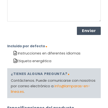
Incluido por defecto
Instrucciones en diferentes idiomas
Etiqueta energética
¿TIENES ALGUNA PREGUNTA?
Contáctenos. Puede comunicarse con nosotros
por correo electrónico a
info@lamparas-en-
linea.es
.
Especificaciones del producto