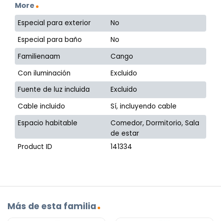
More
Especial para exterior
No
Especial para baño
No
Familienaam
Cango
Con iluminación
Excluido
Fuente de luz incluida
Excluido
Cable incluido
Sí, incluyendo cable
Espacio habitable
Comedor, Dormitorio, Sala
de estar
Product ID
141334
Más de esta familia