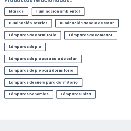
Productos relacionados
Marcas
Iluminación ambiental
Iluminación interior
Iluminación de sala de estar
Lámparas de dormitorio
Lámparas de comedor
Lámparas de pie
Lámparas de pie para sala de estar
Lámparas de pie para dormitorio
Lámparas de suelo para dormitorio
Lámparas bohemias
Lámparas Ibiza