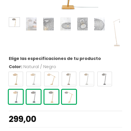
Elige las especificaciones de tu producto
Color:
Natural / Negro
299,00