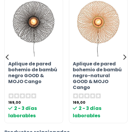
Aplique de pared
Aplique de pared
bohemio de bambú
bohemio de bambú
negro GOOD &
negro-natural
MOJO Cango
GOOD & MOJO
Cango
169,00
169,00
2 - 3 días
2 - 3 días
laborables
laborables