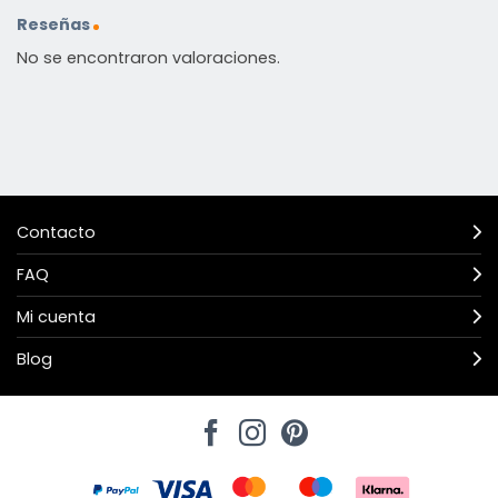
Reseñas
No se encontraron valoraciones.
Contacto
FAQ
Mi cuenta
Blog