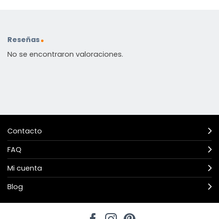
Reseñas
No se encontraron valoraciones.
Contacto
FAQ
Mi cuenta
Blog