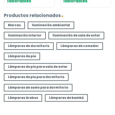
laborables
laborables
Productos relacionados
Marcas
Iluminación ambiental
Iluminación interior
Iluminación de sala de estar
Lámparas de dormitorio
Lámparas de comedor
Lámparas de pie
Lámparas de pie para sala de estar
Lámparas de pie para dormitorio
Lámparas de suelo para dormitorio
Lámparas árabes
Lámparas de bambú