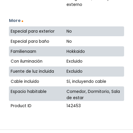
externo
More
Especial para exterior
No
Especial para baño
No
Familienaam
Hokkaido
Con iluminación
Excluido
Fuente de luz incluida
Excluido
Cable incluido
Sí, incluyendo cable
Espacio habitable
Comedor, Dormitorio, Sala
de estar
Product ID
142453