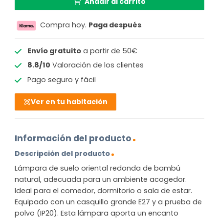
Añadir al carrito
Compra hoy.
Paga después
.
Envío gratuito
a partir de 50€
8.8/10
Valoración de los clientes
Pago seguro y fácil
Ver en tu habitación
Información del producto
Descripción del producto
Lámpara de suelo oriental redonda de bambú
natural, adecuada para un ambiente acogedor.
Ideal para el comedor, dormitorio o sala de estar.
Equipado con un casquillo grande E27 y a prueba de
polvo (IP20). Esta lámpara aporta un encanto