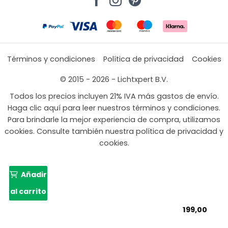
Términos y condiciones
Política de privacidad
Cookies
© 2015 - 2026 - Lichtxpert B.V.
Todos los precios incluyen 21% IVA más gastos de envío.
Haga clic aquí para leer nuestros términos y condiciones.
Para brindarle la mejor experiencia de compra, utilizamos
cookies. Consulte también nuestra política de privacidad y
cookies.
Añadir
al carrito
199,00