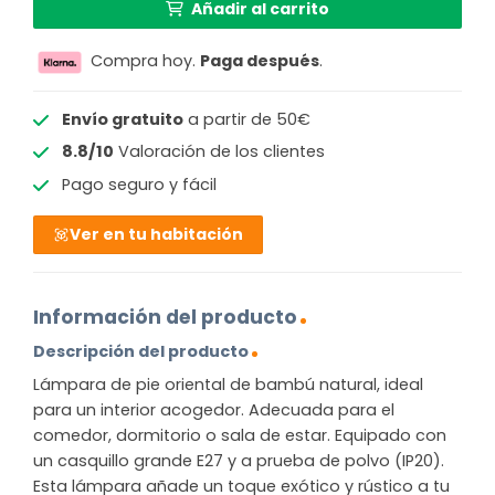
Añadir al carrito
Compra hoy.
Paga después
.
Envío gratuito
a partir de 50€
8.8/10
Valoración de los clientes
Pago seguro y fácil
Ver en tu habitación
Información del producto
Descripción del producto
Lámpara de pie oriental de bambú natural, ideal
para un interior acogedor. Adecuada para el
comedor, dormitorio o sala de estar. Equipado con
un casquillo grande E27 y a prueba de polvo (IP20).
Esta lámpara añade un toque exótico y rústico a tu