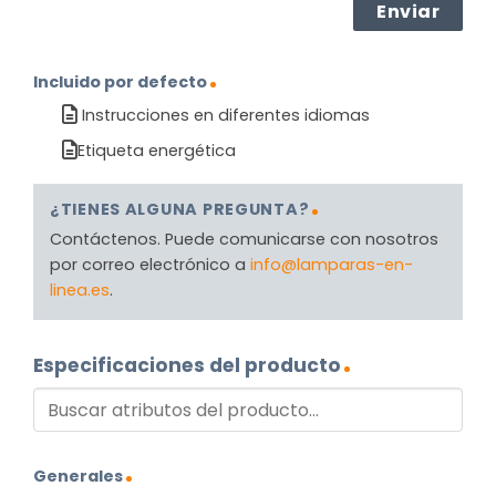
Incluido por defecto
Instrucciones en diferentes idiomas
Etiqueta energética
¿TIENES ALGUNA PREGUNTA?
Contáctenos. Puede comunicarse con nosotros
por correo electrónico a
info@lamparas-en-
linea.es
.
Especificaciones del producto
Generales