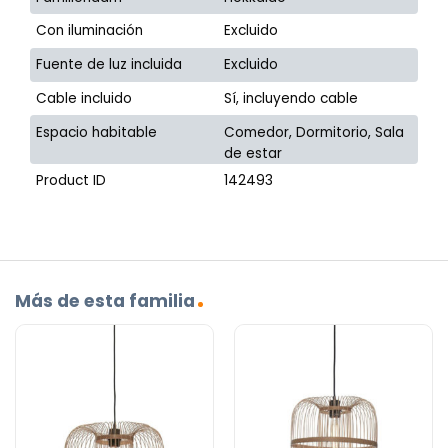
Con iluminación
Excluido
Fuente de luz incluida
Excluido
Cable incluido
Sí, incluyendo cable
Espacio habitable
Comedor, Dormitorio, Sala
de estar
Product ID
142493
Más de esta familia