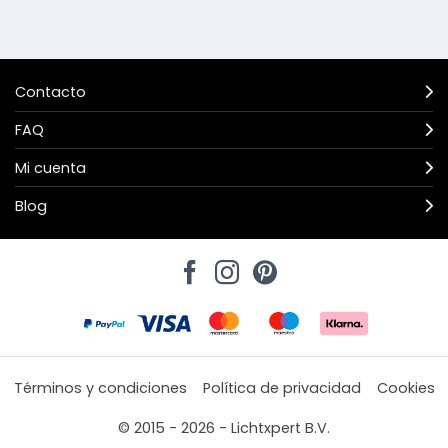
Contacto
FAQ
Mi cuenta
Blog
Términos y condiciones
Política de privacidad
Cookies
© 2015 - 2026 - Lichtxpert B.V.