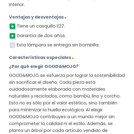
interior.
Ventajas y desventajas
Tiene un casquillo E27.
Garantía de dos años.
Esta lámpara se entrega sin bombilla.
Características especiales
¿Por qué elegir GOOD&MOJO?
GOOD&MOJO se esfuerza por lograr la sostenibilidad
sin sacrificar el diseño. Cada pieza está
cuidadosamente elaborada con materiales
naturales y reciclados, como bambú, lino y corcho.
Esto no es sólo por el valor estético, sino también
para minimizar la huella ecológica. Al elegir
GOOD&MOJO contribuyes a un mundo mejor sin
comprometer la calidad ni el estilo. Además, se
planta un árbol por cada artículo vendido de