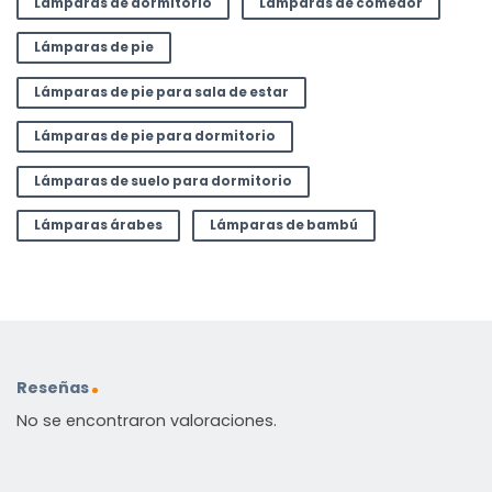
Lámparas de dormitorio
Lámparas de comedor
Lámparas de pie
Lámparas de pie para sala de estar
Lámparas de pie para dormitorio
Lámparas de suelo para dormitorio
Lámparas árabes
Lámparas de bambú
Reseñas
No se encontraron valoraciones.