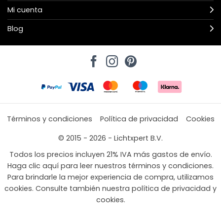
Mi cuenta
Blog
Términos y condiciones
Política de privacidad
Cookies
© 2015 - 2026 - Lichtxpert B.V.
Todos los precios incluyen 21% IVA más gastos de envío.
Haga clic aquí para leer nuestros términos y condiciones.
Para brindarle la mejor experiencia de compra, utilizamos
cookies. Consulte también nuestra política de privacidad y
cookies.