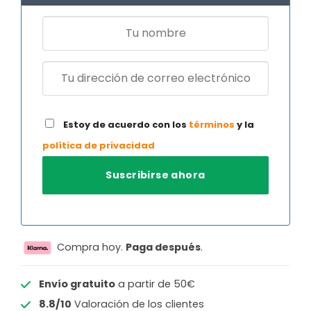
Estoy de acuerdo con los
términos
y la
política de privacidad
Compra hoy.
Paga después
.
Envío gratuito
a partir de 50€
8.8/10
Valoración de los clientes