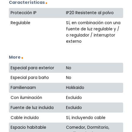
Características
Protección IP
IP20 Resistente al polvo
Regulable
Sí, en combinación con una
fuente de luz regulable y /
o regulador / interruptor
externo
More
Especial para exterior
No
Especial para baño
No
Familienaam
Hokkaido
Con iluminación
Excluido
Fuente de luz incluida
Excluido
Cable incluido
Sí, incluyendo cable
Espacio habitable
Comedor, Dormitorio,