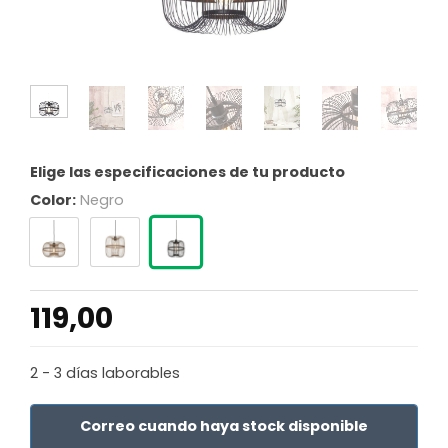
Elige las especificaciones de tu producto
Color:
Negro
119,00
2 - 3 días laborables
Correo cuando haya stock disponible