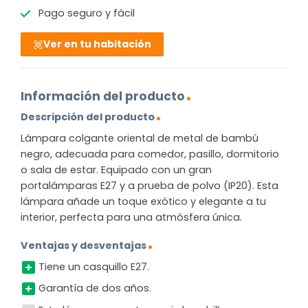
Pago seguro y fácil
Ver en tu habitación
Información del producto
Descripción del producto
Lámpara colgante oriental de metal de bambú
negro, adecuada para comedor, pasillo, dormitorio
o sala de estar. Equipado con un gran
portalámparas E27 y a prueba de polvo (IP20). Esta
lámpara añade un toque exótico y elegante a tu
interior, perfecta para una atmósfera única.
Ventajas y desventajas
Tiene un casquillo E27.
Garantía de dos años.