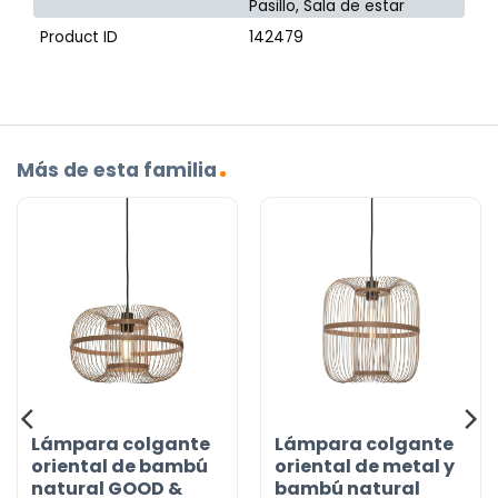
Pasillo, Sala de estar
Product ID
142479
Más de esta familia
Lámpara colgante
Lámpara colgante
oriental de bambú
oriental de metal y
natural GOOD &
bambú natural