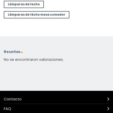
Lámparas de techo
Lámparas de técho mesa comedor
Reseñas
No se encontraron valoraciones.
Contacto
FAQ