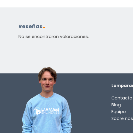
Reseñas
No se encontraron valoraciones.
Lamparas
Contacto
Blog
Equipo
Sobre nos