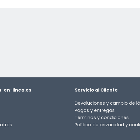
-en-linea.es
Servicio al Cliente
Devoluciones y cambio de 
Pagos y entregas
Términos y condiciones
otros
Política de privacidad y cook