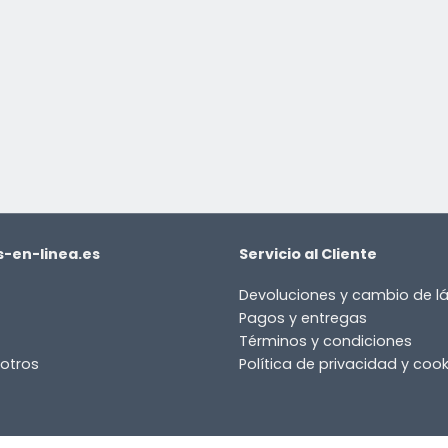
-en-linea.es
Servicio al Cliente
Devoluciones y cambio de 
Pagos y entregas
Términos y condiciones
otros
Política de privacidad y cook