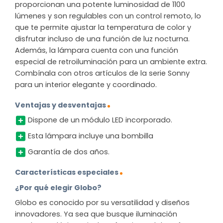
proporcionan una potente luminosidad de 1100
lúmenes y son regulables con un control remoto, lo
que te permite ajustar la temperatura de color y
disfrutar incluso de una función de luz nocturna.
Además, la lámpara cuenta con una función
especial de retroiluminación para un ambiente extra.
Combínala con otros artículos de la serie Sonny
para un interior elegante y coordinado.
Ventajas y desventajas
Dispone de un módulo LED incorporado.
Esta lámpara incluye una bombilla
Garantía de dos años.
Características especiales
¿Por qué elegir Globo?
Globo es conocido por su versatilidad y diseños
innovadores. Ya sea que busque iluminación