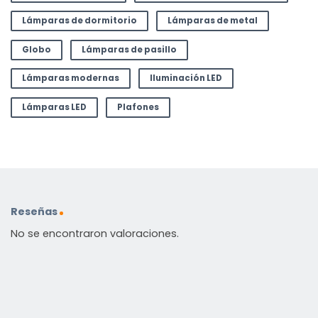
Lámparas de dormitorio
Lámparas de metal
Globo
Lámparas de pasillo
Lámparas modernas
Iluminación LED
Lámparas LED
Plafones
Reseñas
No se encontraron valoraciones.