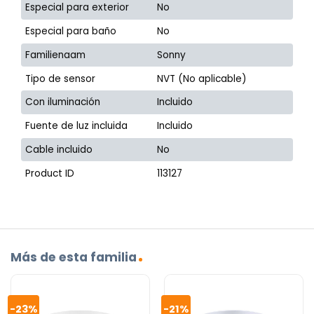
Especial para exterior
No
Especial para baño
No
Familienaam
Sonny
Tipo de sensor
NVT (No aplicable)
Con iluminación
Incluido
Fuente de luz incluida
Incluido
Cable incluido
No
Product ID
113127
Más de esta familia
-23%
-21%