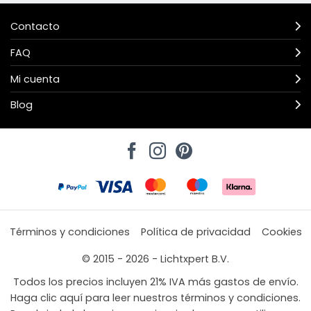
Contacto
FAQ
Mi cuenta
Blog
Términos y condiciones
Política de privacidad
Cookies
© 2015 - 2026 - Lichtxpert B.V.
Todos los precios incluyen 21% IVA más gastos de envío.
Haga clic aquí para leer nuestros términos y condiciones.