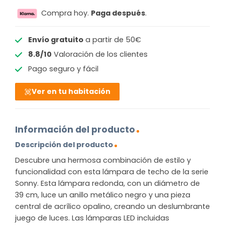
Compra hoy.
Paga después
.
Envío gratuito
a partir de 50€
8.8/10
Valoración de los clientes
Pago seguro y fácil
Ver en tu habitación
Información del producto
Descripción del producto
Descubre una hermosa combinación de estilo y
funcionalidad con esta lámpara de techo de la serie
Sonny. Esta lámpara redonda, con un diámetro de
39 cm, luce un anillo metálico negro y una pieza
central de acrílico opalino, creando un deslumbrante
juego de luces. Las lámparas LED incluidas