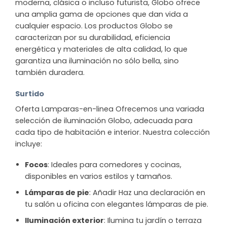
moderna, clásica o incluso futurista, Globo ofrece
una amplia gama de opciones que dan vida a
cualquier espacio. Los productos Globo se
caracterizan por su durabilidad, eficiencia
energética y materiales de alta calidad, lo que
garantiza una iluminación no sólo bella, sino
también duradera.
Surtido
Oferta Lamparas-en-linea Ofrecemos una variada
selección de iluminación Globo, adecuada para
cada tipo de habitación e interior. Nuestra colección
incluye:
Focos
: Ideales para comedores y cocinas,
disponibles en varios estilos y tamaños.
Lámparas de pie
: Añadir Haz una declaración en
tu salón u oficina con elegantes lámparas de pie.
Iluminación exterior
: Ilumina tu jardín o terraza