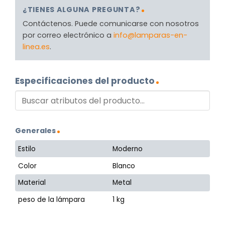
¿TIENES ALGUNA PREGUNTA?
Contáctenos. Puede comunicarse con nosotros
por correo electrónico a
info@lamparas-en-
linea.es
.
Especificaciones del producto
Generales
Estilo
Moderno
Color
Blanco
Material
Metal
peso de la lámpara
1 kg