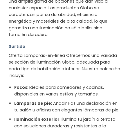
una amplia gama de opciones que dan vida a
cualquier espacio. Los productos Globo se
caracterizan por su durabilidad, eficiencia
energética y materiales de alta calidad, lo que
garantiza una iluminación no sólo bella, sino
también duradera.
Surtido
Oferta Lamparas-en-linea Ofrecemos una variada
selección de iluminación Globo, adecuada para
cada tipo de habitación e interior. Nuestra colección
incluye:
Focos
: Ideales para comedores y cocinas,
disponibles en varios estilos y tamaños.
Lámparas de pie
: Añadir Haz una declaración en
tu salón u oficina con elegantes lámparas de pie.
Iluminación exterior
: Ilumina tu jardín o terraza
con soluciones duraderas y resistentes a la