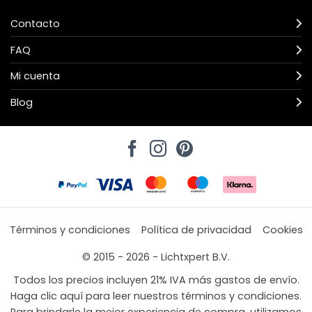
Contacto
FAQ
Mi cuenta
Blog
Términos y condiciones
Política de privacidad
Cookies
© 2015 - 2026 - Lichtxpert B.V.
Todos los precios incluyen 21% IVA más gastos de envío.
Haga clic aquí para leer nuestros términos y condiciones.