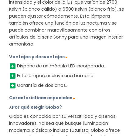
intensidad y el color de la luz, que varían de 2700
Kelvin (blanco cálido) a 6500 Kelvin (blanco frío), se
pueden ajustar cómodamente. Esta lámpara
también ofrece una función de luz nocturna y se
puede combinar maravillosamente con otros
artículos de la serie Sonny para una imagen interior
armoniosa.
Ventajas y desventajas
Dispone de un módulo LED incorporado.
Esta lámpara incluye una bombilla
Garantía de dos años.
Características especiales
¿Por qué elegir Globo?
Globo es conocido por su versatilidad y diseños
innovadores. Ya sea que busque iluminación
moderna, clásica o incluso futurista, Globo ofrece