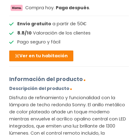
Compra hoy.
Paga después
.
Envío gratuito
a partir de 50€
8.8/10
Valoración de los clientes
Pago seguro y fácil
Ver en tu habitación
Información del producto
Descripción del producto
Disfruta de refinamiento y funcionalidad con la
lámpara de techo redonda Sonny. El anillo metálico
de color plateado añade un toque moderno
mientras envuelve el acrílico opalino central con LED
integrados, que emiten una luz brillante de 1300
lúmenes. Con el control remoto incluido, la