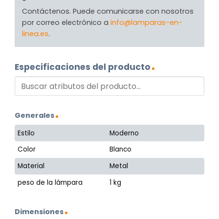
Contáctenos. Puede comunicarse con nosotros
por correo electrónico a
info@lamparas-en-
linea.es
.
Especificaciones del producto
Generales
Estilo
Moderno
Color
Blanco
Material
Metal
peso de la lámpara
1 kg
Dimensiones