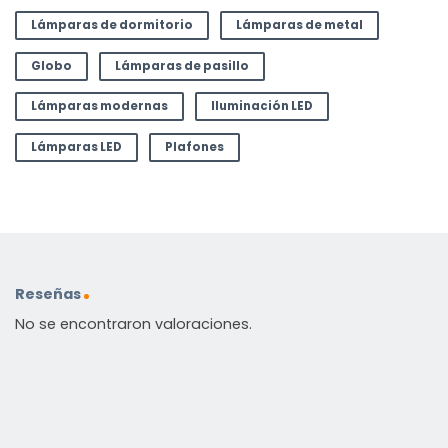
Lámparas de dormitorio
Lámparas de metal
Globo
Lámparas de pasillo
Lámparas modernas
Iluminación LED
Lámparas LED
Plafones
Reseñas
No se encontraron valoraciones.