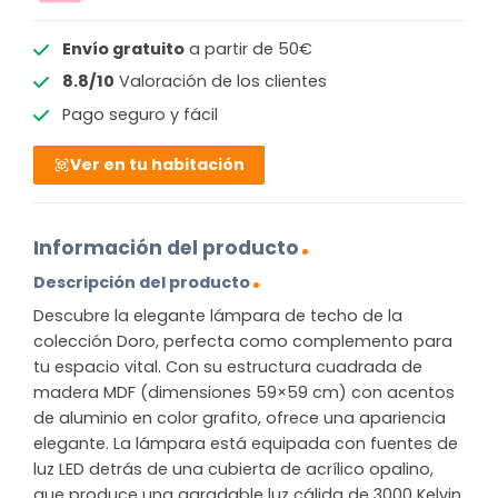
Envío gratuito
a partir de 50€
8.8/10
Valoración de los clientes
Pago seguro y fácil
Ver en tu habitación
Información del producto
Descripción del producto
Descubre la elegante lámpara de techo de la
colección Doro, perfecta como complemento para
tu espacio vital. Con su estructura cuadrada de
madera MDF (dimensiones 59×59 cm) con acentos
de aluminio en color grafito, ofrece una apariencia
elegante. La lámpara está equipada con fuentes de
luz LED detrás de una cubierta de acrílico opalino,
que produce una agradable luz cálida de 3000 Kelvin