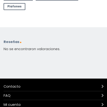
Plafones
Reseñas
No se encontraron valoraciones.
Contacto
FAQ
Mi cuenta