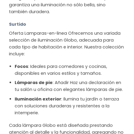
garantiza una iluminación no sólo bella, sino
también duradera.
Surtido
Oferta Lamparas-en-linea Ofrecemos una variada
selección de iluminación Globo, adecuada para
cada tipo de habitación e interior. Nuestra colección
incluye:
Focos
: Ideales para comedores y cocinas,
disponibles en varios estilos y tamaños.
Lámparas de pie
: Añadir Haz una declaración en
tu salón u oficina con elegantes lámparas de pie.
Iluminación exterior
: Ilumina tu jardín o terraza
con soluciones duraderas y resistentes a la
intemperie.
Cada lámpara Globo está diseñada prestando
atención al detalle y la funcionalidad, agregando no