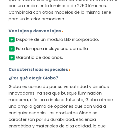
con un rendimiento luminoso de 2250 lúmenes.
Combínala con otros modelos de la misma serie
para un interior armonioso.
Ventajas y desventajas
Dispone de un módulo LED incorporado.
Esta lámpara incluye una bombilla
Garantía de dos años.
Características especiales
¿Por qué elegir Globo?
Globo es conocido por su versatilidad y diseños
innovadores. Ya sea que busque iluminación
moderna, clásica o incluso futurista, Globo ofrece
una amplia gama de opciones que dan vida a
cualquier espacio. Los productos Globo se
caracterizan por su durabilidad, eficiencia
energética y materiales de alta calidad, lo que