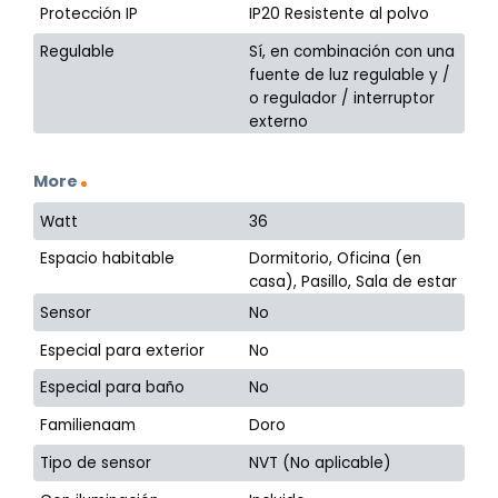
Protección IP
IP20 Resistente al polvo
Regulable
Sí, en combinación con una
fuente de luz regulable y /
o regulador / interruptor
externo
More
Watt
36
Espacio habitable
Dormitorio, Oficina (en
casa), Pasillo, Sala de estar
Sensor
No
Especial para exterior
No
Especial para baño
No
Familienaam
Doro
Tipo de sensor
NVT (No aplicable)