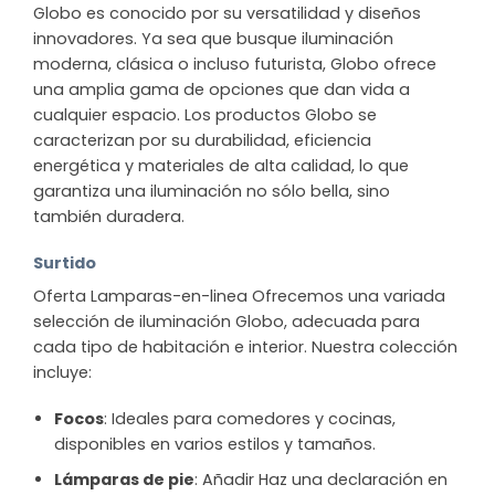
Globo es conocido por su versatilidad y diseños
innovadores. Ya sea que busque iluminación
moderna, clásica o incluso futurista, Globo ofrece
una amplia gama de opciones que dan vida a
cualquier espacio. Los productos Globo se
caracterizan por su durabilidad, eficiencia
energética y materiales de alta calidad, lo que
garantiza una iluminación no sólo bella, sino
también duradera.
Surtido
Oferta Lamparas-en-linea Ofrecemos una variada
selección de iluminación Globo, adecuada para
cada tipo de habitación e interior. Nuestra colección
incluye:
Focos
: Ideales para comedores y cocinas,
disponibles en varios estilos y tamaños.
Lámparas de pie
: Añadir Haz una declaración en