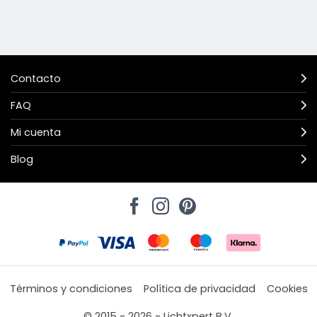
Contacto
FAQ
Mi cuenta
Blog
Términos y condiciones
Política de privacidad
Cookies
© 2015 - 2026 - Lichtxpert B.V.