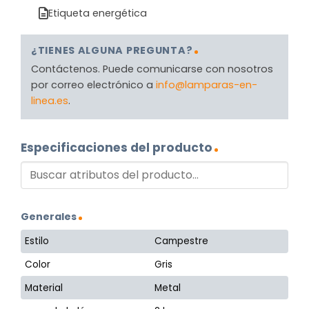
Etiqueta energética
¿TIENES ALGUNA PREGUNTA?
Contáctenos. Puede comunicarse con nosotros
por correo electrónico a
info@lamparas-en-
linea.es
.
Especificaciones del producto
Generales
Estilo
Campestre
Color
Gris
Material
Metal