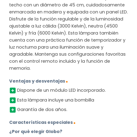
techo con un diámetro de 45 cm, cuidadosamente
enmarcada en madera y equipada con un panel LED.
Disfrute de la función regulable y de la luminosidad
ajustable a luz cálida (3000 Kelvin), neutra (4500
Kelvin) y fría (6000 Kelvin). Esta lámpara también
cuenta con una práctica función de temporizador y
luz nocturna para una iluminación suave y
agradable. Mantenga sus configuraciones favoritas
con el control remoto incluido y la función de
memoria.
Ventajas y desventajas
Dispone de un módulo LED incorporado.
Esta lámpara incluye una bombilla
Garantía de dos años.
Características especiales
¿Por qué elegir Globo?