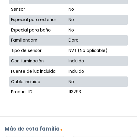
Sensor
No
Especial para exterior
No
Especial para baño
No
Familienaam
Doro
Tipo de sensor
NVT (No aplicable)
Con iluminación
Incluido
Fuente de luz incluida
Incluido
Cable incluido
No
Product ID
113293
Más de esta familia