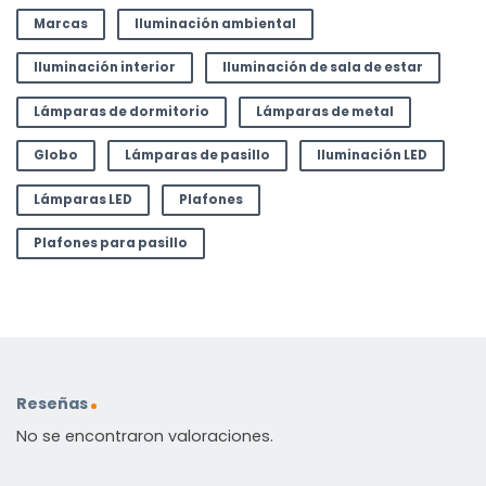
Marcas
Iluminación ambiental
Iluminación interior
Iluminación de sala de estar
Lámparas de dormitorio
Lámparas de metal
Globo
Lámparas de pasillo
Iluminación LED
Lámparas LED
Plafones
Plafones para pasillo
Reseñas
No se encontraron valoraciones.