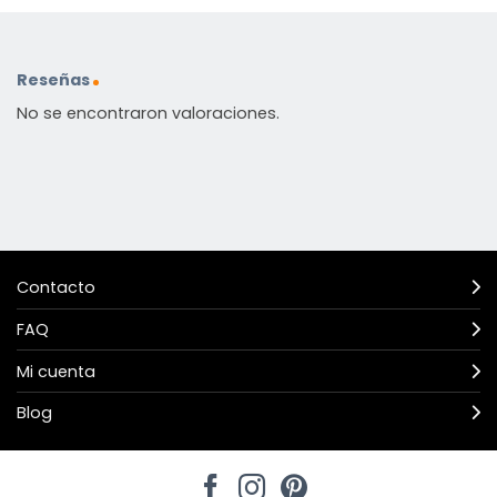
Reseñas
No se encontraron valoraciones.
Contacto
FAQ
Mi cuenta
Blog