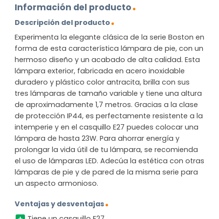
Información del producto
Descripción del producto
Experimenta la elegante clásica de la serie Boston en
forma de esta característica lámpara de pie, con un
hermoso diseño y un acabado de alta calidad. Esta
lámpara exterior, fabricada en acero inoxidable
duradero y plástico color antracita, brilla con sus
tres lámparas de tamaño variable y tiene una altura
de aproximadamente 1,7 metros. Gracias a la clase
de protección IP44, es perfectamente resistente a la
intemperie y en el casquillo E27 puedes colocar una
lámpara de hasta 23W. Para ahorrar energía y
prolongar la vida útil de tu lámpara, se recomienda
el uso de lámparas LED. Adecúa la estética con otras
lámparas de pie y de pared de la misma serie para
un aspecto armonioso.
Ventajas y desventajas
Tiene un casquillo E27.