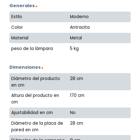
Generales
Estilo
Moderno
Color
Antracita
Material
Metal
peso de la lámpara
5 kg
Dimensiones
Diámetro del producto
28 cm
en cm
Altura del producto en
170 cm
cm
Ajustabilidad en cm
No
Diámetro de la placa de
28 cm
pared en cm