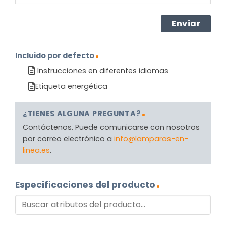
Incluido por defecto
Instrucciones en diferentes idiomas
Etiqueta energética
¿TIENES ALGUNA PREGUNTA?
Contáctenos. Puede comunicarse con nosotros
por correo electrónico a
info@lamparas-en-
linea.es
.
Especificaciones del producto