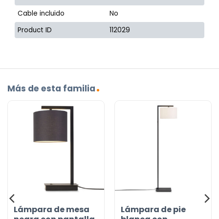
Cable incluido
No
Product ID
112029
Más de esta familia
Lámpara de mesa
Lámpara de pie