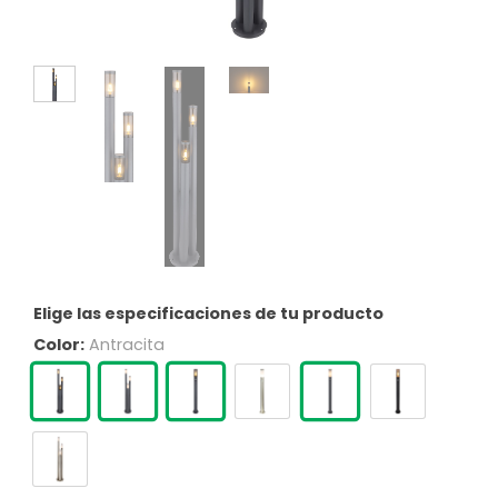
Elige las especificaciones de tu producto
Color:
Antracita