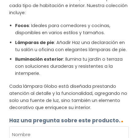
cada tipo de habitación e interior. Nuestra colección
incluye:
Focos
: Ideales para comedores y cocinas,
disponibles en varios estilos y tamaños.
Lámparas de pie
: Añadir Haz una declaración en
tu salón u oficina con elegantes lámparas de pie.
Iluminación exterior
: Ilumina tu jardín o terraza
con soluciones duraderas y resistentes a la
intemperie.
Cada lámpara Globo está diseñada prestando
atención al detalle y la funcionalidad, agregando no
solo una fuente de luz, sino también un elemento
decorativo que enriquece su interior.
Haz una pregunta sobre este producto.
NOMBRE
(OBLIGATORIO)