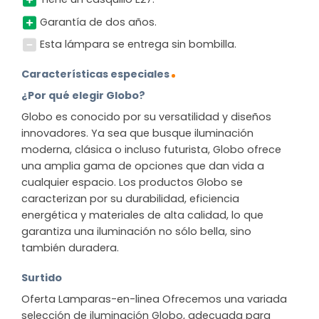
Garantía de dos años.
Esta lámpara se entrega sin bombilla.
Características especiales
¿Por qué elegir Globo?
Globo es conocido por su versatilidad y diseños
innovadores. Ya sea que busque iluminación
moderna, clásica o incluso futurista, Globo ofrece
una amplia gama de opciones que dan vida a
cualquier espacio. Los productos Globo se
caracterizan por su durabilidad, eficiencia
energética y materiales de alta calidad, lo que
garantiza una iluminación no sólo bella, sino
también duradera.
Surtido
Oferta Lamparas-en-linea Ofrecemos una variada
selección de iluminación Globo, adecuada para