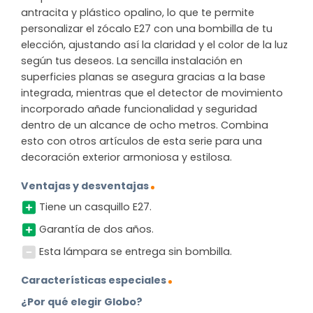
antracita y plástico opalino, lo que te permite
personalizar el zócalo E27 con una bombilla de tu
elección, ajustando así la claridad y el color de la luz
según tus deseos. La sencilla instalación en
superficies planas se asegura gracias a la base
integrada, mientras que el detector de movimiento
incorporado añade funcionalidad y seguridad
dentro de un alcance de ocho metros. Combina
esto con otros artículos de esta serie para una
decoración exterior armoniosa y estilosa.
Ventajas y desventajas
Tiene un casquillo E27.
Garantía de dos años.
Esta lámpara se entrega sin bombilla.
Características especiales
¿Por qué elegir Globo?