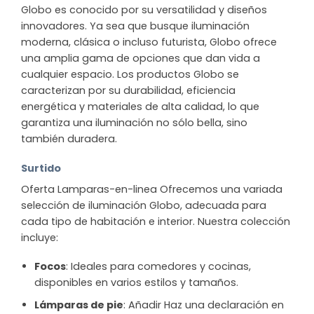
Globo es conocido por su versatilidad y diseños
innovadores. Ya sea que busque iluminación
moderna, clásica o incluso futurista, Globo ofrece
una amplia gama de opciones que dan vida a
cualquier espacio. Los productos Globo se
caracterizan por su durabilidad, eficiencia
energética y materiales de alta calidad, lo que
garantiza una iluminación no sólo bella, sino
también duradera.
Surtido
Oferta Lamparas-en-linea Ofrecemos una variada
selección de iluminación Globo, adecuada para
cada tipo de habitación e interior. Nuestra colección
incluye:
Focos
: Ideales para comedores y cocinas,
disponibles en varios estilos y tamaños.
Lámparas de pie
: Añadir Haz una declaración en