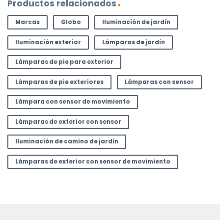
Productos relacionados
Marcas
Globo
Iluminación de jardín
Iluminación exterior
Lámparas de jardín
Lámparas de pie para exterior
Lámparas de pie exteriores
Lámparas con sensor
Lámpara con sensor de movimiento
Lámparas de exterior con sensor
Iluminación de camino de jardín
Lámparas de exterior con sensor de movimiento