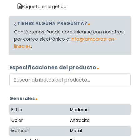
Etiqueta energética
¿TIENES ALGUNA PREGUNTA?
Contáctenos. Puede comunicarse con nosotros
por correo electrónico a
info@lamparas-en-
linea.es
.
Especificaciones del producto
Generales
Estilo
Moderno
Color
Antracita
Material
Metal