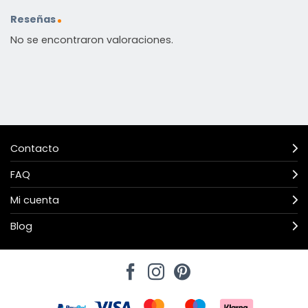
Reseñas
No se encontraron valoraciones.
Contacto
FAQ
Mi cuenta
Blog