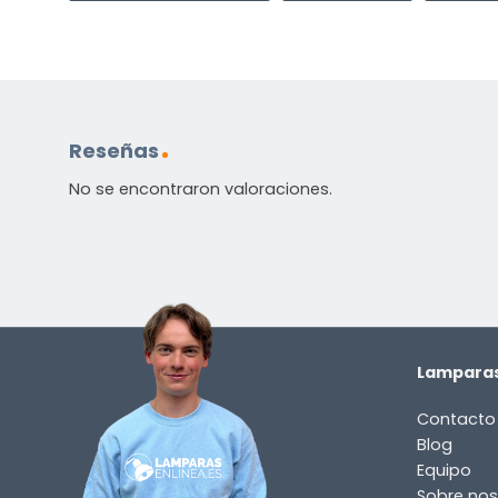
Reseñas
No se encontraron valoraciones.
Lamparas
Contacto
Blog
Equipo
Sobre nos