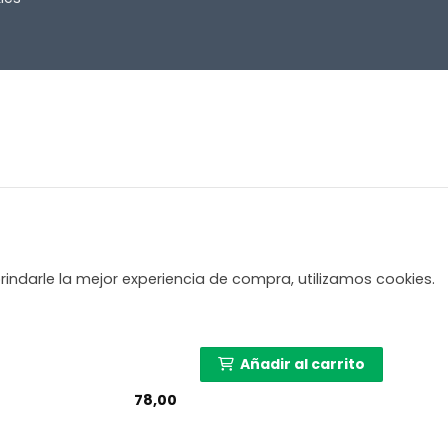
rindarle la mejor experiencia de compra, utilizamos cookies.
Añadir al carrito
78,00