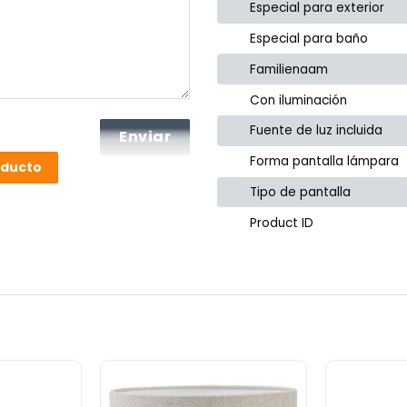
Especial para exterior
Especial para baño
Familienaam
Con iluminación
Fuente de luz incluida
Forma pantalla lámpara
oducto
Tipo de pantalla
Product ID
or