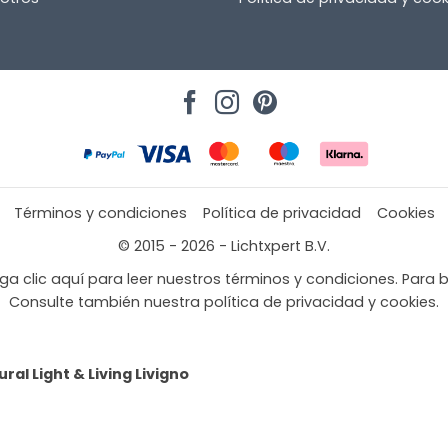
Términos y condiciones
Política de privacidad
Cookies
© 2015 - 2026 - Lichtxpert B.V.
a clic aquí para leer nuestros términos y condiciones. Para b
Consulte también nuestra política de privacidad y cookies.
ral Light & Living Livigno