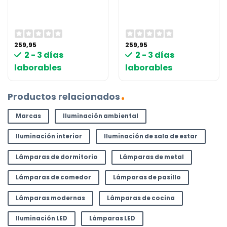
259,95
259,95
2 - 3 días
2 - 3 días
laborables
laborables
Productos relacionados
Marcas
Iluminación ambiental
Iluminación interior
Iluminación de sala de estar
Lámparas de dormitorio
Lámparas de metal
Lámparas de comedor
Lámparas de pasillo
Lámparas modernas
Lámparas de cocina
Iluminación LED
Lámparas LED