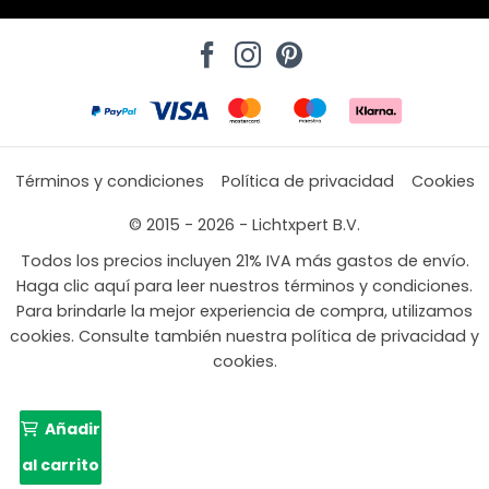
Términos y condiciones
Política de privacidad
Cookies
© 2015 - 2026 - Lichtxpert B.V.
Todos los precios incluyen 21% IVA más gastos de envío.
Haga clic aquí para leer nuestros términos y condiciones.
Para brindarle la mejor experiencia de compra, utilizamos
cookies. Consulte también nuestra política de privacidad y
cookies.
Añadir
al carrito