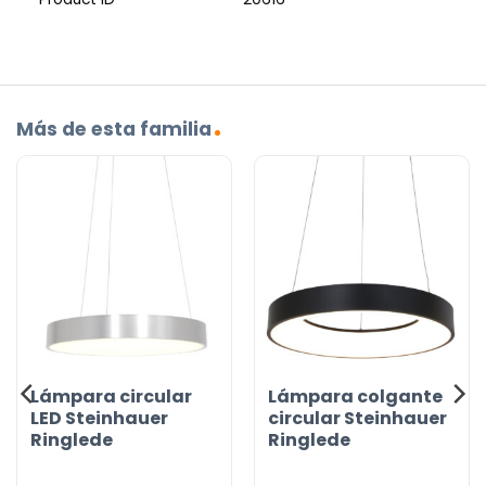
Más de esta familia
Lámpara circular
Lámpara colgante
LED Steinhauer
circular Steinhauer
Ringlede
Ringlede