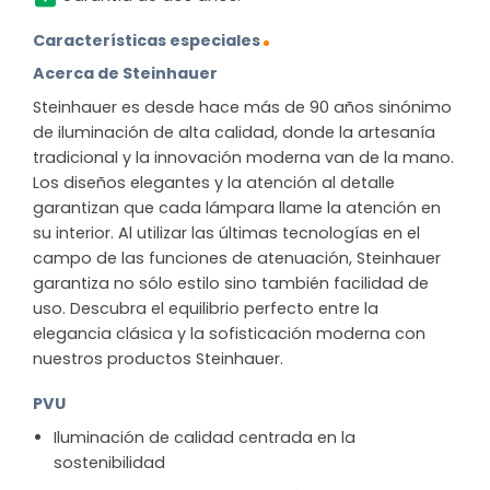
Características especiales
Acerca de Steinhauer
Steinhauer es desde hace más de 90 años sinónimo
de iluminación de alta calidad, donde la artesanía
tradicional y la innovación moderna van de la mano.
Los diseños elegantes y la atención al detalle
garantizan que cada lámpara llame la atención en
su interior. Al utilizar las últimas tecnologías en el
campo de las funciones de atenuación, Steinhauer
garantiza no sólo estilo sino también facilidad de
uso. Descubra el equilibrio perfecto entre la
elegancia clásica y la sofisticación moderna con
nuestros productos Steinhauer.
PVU
Iluminación de calidad centrada en la
sostenibilidad