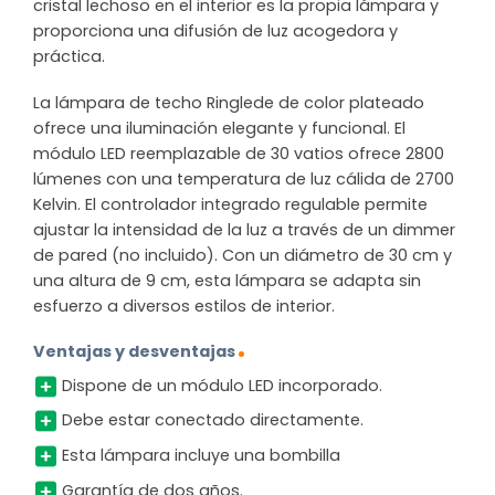
cristal lechoso en el interior es la propia lámpara y
proporciona una difusión de luz acogedora y
práctica.
La lámpara de techo Ringlede de color plateado
ofrece una iluminación elegante y funcional. El
módulo LED reemplazable de 30 vatios ofrece 2800
lúmenes con una temperatura de luz cálida de 2700
Kelvin. El controlador integrado regulable permite
ajustar la intensidad de la luz a través de un dimmer
de pared (no incluido). Con un diámetro de 30 cm y
una altura de 9 cm, esta lámpara se adapta sin
esfuerzo a diversos estilos de interior.
Ventajas y desventajas
Dispone de un módulo LED incorporado.
Debe estar conectado directamente.
Esta lámpara incluye una bombilla
Garantía de dos años.