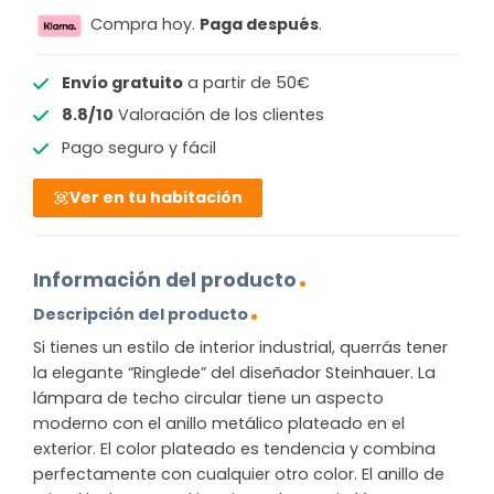
Compra hoy.
Paga después
.
Envío gratuito
a partir de 50€
8.8/10
Valoración de los clientes
Pago seguro y fácil
Ver en tu habitación
Información del producto
Descripción del producto
Si tienes un estilo de interior industrial, querrás tener
la elegante “Ringlede” del diseñador Steinhauer. La
lámpara de techo circular tiene un aspecto
moderno con el anillo metálico plateado en el
exterior. El color plateado es tendencia y combina
perfectamente con cualquier otro color. El anillo de