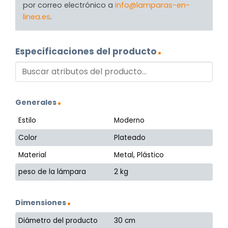
por correo electrónico a
info@lamparas-en-
linea.es
.
Especificaciones del producto
Generales
Estilo
Moderno
Color
Plateado
Material
Metal, Plástico
peso de la lámpara
2 kg
Dimensiones
Diámetro del producto
30 cm