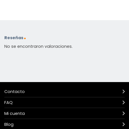
Reseñas
No se encontraron valoraciones.
Contacto
FAQ
Mi cuenta
Blog