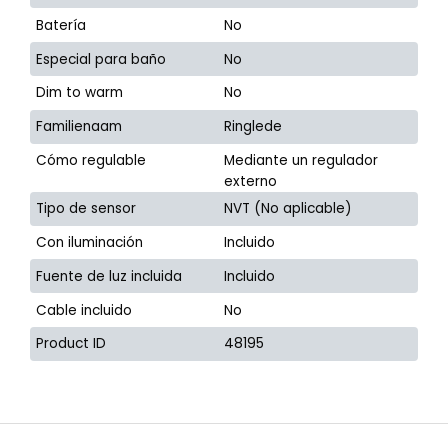
Batería
No
Especial para baño
No
Dim to warm
No
Familienaam
Ringlede
Cómo regulable
Mediante un regulador
externo
Tipo de sensor
NVT (No aplicable)
Con iluminación
Incluido
Fuente de luz incluida
Incluido
Cable incluido
No
Product ID
48195