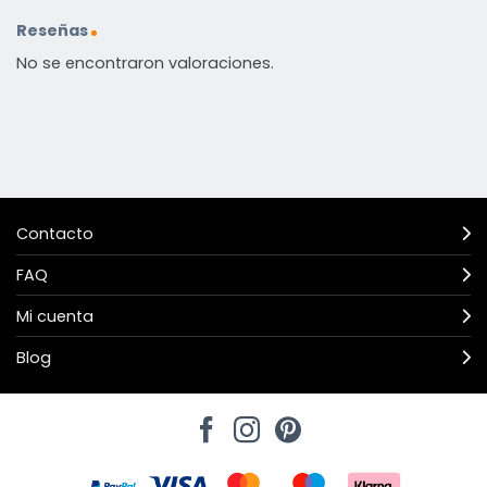
Reseñas
No se encontraron valoraciones.
Contacto
FAQ
Mi cuenta
Blog