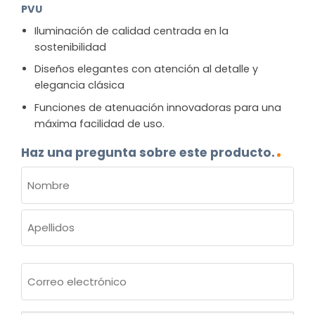
PVU
Iluminación de calidad centrada en la
sostenibilidad
Diseños elegantes con atención al detalle y
elegancia clásica
Funciones de atenuación innovadoras para una
máxima facilidad de uso.
Haz una pregunta sobre este producto.
NOMBRE
(OBLIGATORIO)
Nombre
Apellidos
Correo
electrónico
(Obligatorio)