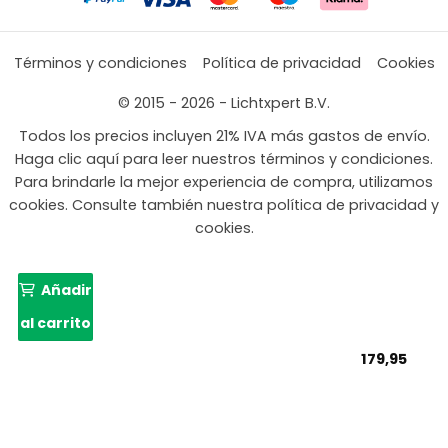
Términos y condiciones
Política de privacidad
Cookies
© 2015 - 2026 - Lichtxpert B.V.
Todos los precios incluyen 21% IVA más gastos de envío.
Haga clic aquí para leer nuestros términos y condiciones.
Para brindarle la mejor experiencia de compra, utilizamos
cookies. Consulte también nuestra política de privacidad y
cookies.
Añadir
al carrito
179,95