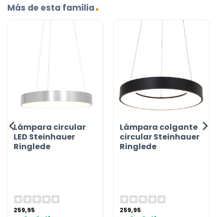
Más de esta familia
Lámpara circular
Lámpara colgante
LED Steinhauer
circular Steinhauer
Ringlede
Ringlede
259,95
259,95