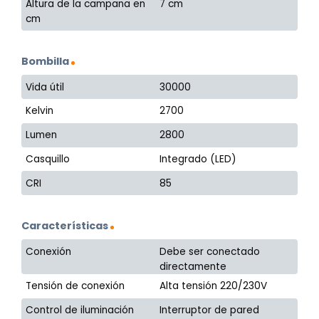
Altura de la campana en
7 cm
cm
Bombilla
Vida útil
30000
Kelvin
2700
Lumen
2800
Casquillo
Integrado (LED)
CRI
85
Características
Conexión
Debe ser conectado
directamente
Tensión de conexión
Alta tensión 220/230V
Control de iluminación
Interruptor de pared