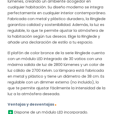
lúmenes, creando un ambiente acogedor en
cualquier habitación. Su diseño moderno se integra
perfectamente en cualquier interior contemporáneo.
Fabricada con metal y plástico duradero, la Ringlede
garantiza calidad y sostenibilidad. Además, la luz es
regulable, lo que te permite ajustar la atmósfera de
la habitación según tus deseos. Elige la Ringlede y
añade una declaración de estilo a tu espacio.
El plafón de color bronce de la serie Ringlede cuenta
con un módulo LED integrado de 30 vatios con una
máxima salida de luz de 2800 lúmenes y un color de
luz cálido de 2700 Kelvin. La lámpara está fabricada
en metal y plástico y tiene un diámetro de 38 cm. Es
regulable con un dimmer externo (no incluido), lo
que te permite ajustar fácilmente la intensidad de la
luz a la atmósfera deseada.
Ventajas y desventajas
Dispone de un módulo LED incorporado.