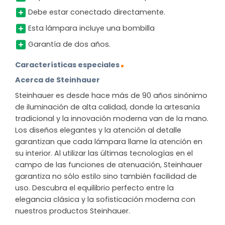
Debe estar conectado directamente.
Esta lámpara incluye una bombilla
Garantía de dos años.
Características especiales
Acerca de Steinhauer
Steinhauer es desde hace más de 90 años sinónimo
de iluminación de alta calidad, donde la artesanía
tradicional y la innovación moderna van de la mano.
Los diseños elegantes y la atención al detalle
garantizan que cada lámpara llame la atención en
su interior. Al utilizar las últimas tecnologías en el
campo de las funciones de atenuación, Steinhauer
garantiza no sólo estilo sino también facilidad de
uso. Descubra el equilibrio perfecto entre la
elegancia clásica y la sofisticación moderna con
nuestros productos Steinhauer.