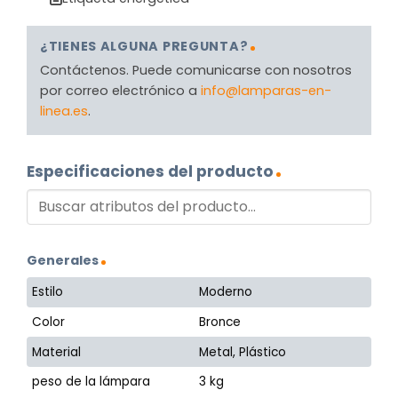
¿TIENES ALGUNA PREGUNTA?
Contáctenos. Puede comunicarse con nosotros
por correo electrónico a
info@lamparas-en-
linea.es
.
Especificaciones del producto
Generales
Estilo
Moderno
Color
Bronce
Material
Metal, Plástico
peso de la lámpara
3 kg