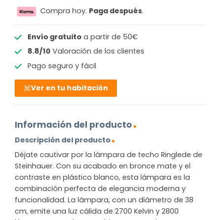
Compra hoy.
Paga después
.
Envío gratuito
a partir de 50€
8.8/10
Valoración de los clientes
Pago seguro y fácil
Ver en tu habitación
Información del producto
Descripción del producto
Déjate cautivar por la lámpara de techo Ringlede de
Steinhauer. Con su acabado en bronce mate y el
contraste en plástico blanco, esta lámpara es la
combinación perfecta de elegancia moderna y
funcionalidad. La lámpara, con un diámetro de 38
cm, emite una luz cálida de 2700 Kelvin y 2800