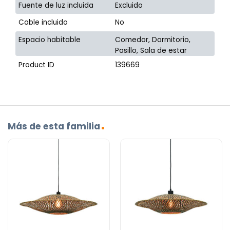
Fuente de luz incluida
Excluido
Cable incluido
No
Espacio habitable
Comedor, Dormitorio,
Pasillo, Sala de estar
Product ID
139669
Más de esta familia