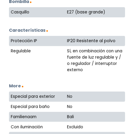
Bombilla
Casquillo
E27 (base grande)
Características
Protección IP
IP20 Resistente al polvo
Regulable
Sí, en combinación con una
fuente de luz regulable y /
o regulador / interruptor
externo
More
Especial para exterior
No
Especial para baño
No
Familienaam
Bali
Con iluminación
Excluido