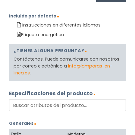
Incluido por defecto
Instrucciones en diferentes idiomas
Etiqueta energética
¿TIENES ALGUNA PREGUNTA?
Contáctenos. Puede comunicarse con nosotros
por correo electrónico a
info@lamparas-en-
linea.es
.
Especificaciones del producto
Generales
Estilo
Moderno