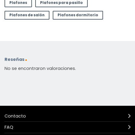
Plafones
Plafones para pasillo
Plafones de salón
Plafones dormitorio
Reseñas
No se encontraron valoraciones.
Contacto
FAQ