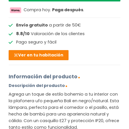
Compra hoy.
Paga después
.
Envío gratuito
a partir de 50€
8.8/10
Valoración de los clientes
Pago seguro y fácil
Ver en tu habitación
Información del producto
Descripción del producto
Agrega un toque de estilo bohemio a tu interior con
la plafonera ufo pequeña Bali en negro/natural. Esta
lámpara, perfecta para el comedor o el pasillo, está
hecha de bambú para una apariencia natural y
cálida. Con un casquillo E27 y protección IP20, ofrece
tanto estilo como funcionalidad.