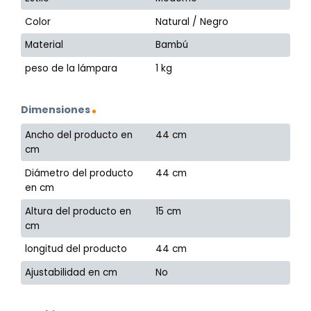
Color
Natural / Negro
Material
Bambú
peso de la lámpara
1 kg
Dimensiones
Ancho del producto en
44 cm
cm
Diámetro del producto
44 cm
en cm
Altura del producto en
15 cm
cm
longitud del producto
44 cm
Ajustabilidad en cm
No