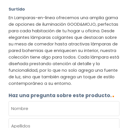
Surtido
En Lamparas-en-linea ofrecemos una amplia gama
de opciones de iluminación GOOD&MOJO, perfectas
para cada habitación de tu hogar u oficina. Desde
elegantes lámparas colgantes que destacan sobre
su mesa de comedor hasta atractivas lámparas de
pared bohemias que enriquecen su interior, nuestra
colección tiene algo para todos. Cada lámpara está
diseñada prestando atención al detalle y la
funcionalidad, por lo que no solo agrega una fuente
de luz, sino que también agrega un toque de estilo
contemporáneo a su entorno.
Haz una pregunta sobre este producto.
NOMBRE
(OBLIGATORIO)
Nombre