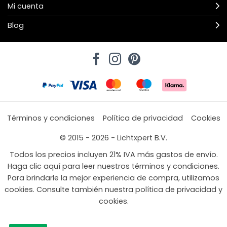
Mi cuenta
Blog
Términos y condiciones
Política de privacidad
Cookies
© 2015 - 2026 - Lichtxpert B.V.
Todos los precios incluyen 21% IVA más gastos de envío.
Haga clic aquí para leer nuestros términos y condiciones.
Para brindarle la mejor experiencia de compra, utilizamos
cookies. Consulte también nuestra política de privacidad y
cookies.