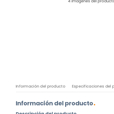
4
imágenes del product
Información del producto
Especificaciones del
Información del producto
Descripción del producto