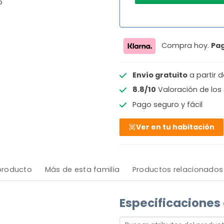
o
Compra hoy.
Pa
Envío gratuito
a partir 
8.8/10
Valoración de los 
Pago seguro y fácil
Ver en tu habitación
 producto
Más de esta familia
Productos relacionados
Especificaciones