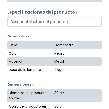
Especificaciones del producto
Generales
Estilo
Campestre
Color
Negro
Material
Metal
peso de la lámpara
2 kg
Dimensiones
Diámetro del producto
30 cm
en cm
Altura del producto en
30 cm