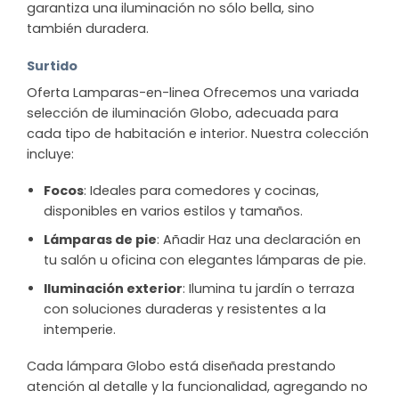
garantiza una iluminación no sólo bella, sino
también duradera.
Surtido
Oferta Lamparas-en-linea Ofrecemos una variada
selección de iluminación Globo, adecuada para
cada tipo de habitación e interior. Nuestra colección
incluye:
Focos
: Ideales para comedores y cocinas,
disponibles en varios estilos y tamaños.
Lámparas de pie
: Añadir Haz una declaración en
tu salón u oficina con elegantes lámparas de pie.
Iluminación exterior
: Ilumina tu jardín o terraza
con soluciones duraderas y resistentes a la
intemperie.
Cada lámpara Globo está diseñada prestando
atención al detalle y la funcionalidad, agregando no