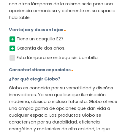
con otras lámparas de la misma serie para una
apariencia armoniosa y coherente en su espacio
habitable.
Ventajas y desventajas
Tiene un casquillo E27.
Garantía de dos años.
Esta lámpara se entrega sin bombilla.
Características especiales
¿Por qué elegir Globo?
Globo es conocido por su versatilidad y diseños
innovadores. Ya sea que busque iluminación
moderna, clásica o incluso futurista, Globo ofrece
una amplia gama de opciones que dan vida a
cualquier espacio. Los productos Globo se
caracterizan por su durabilidad, eficiencia
energética y materiales de alta calidad, lo que