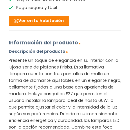
Pago seguro y fácil
Ver en tu habitación
Información del producto
Descripción del producto
Presente un toque de elegancia en su interior con la
lujosa serie de plafones Priska. Esta llamativa
lámpara cuenta con tres pantallas de malla en
forma de diamante ajustables en un elegante negro,
bellamente fijadas a una base con apariencia de
madera. Incluye casquillos E27 que permiten al
usuario instalar la lámpara ideal de hasta 60W, lo
que permite ajustar el color y la intensidad de la luz
según sus preferencias. Debido a su impresionante
eficiencia energética y durabilidad, las lámparas LED
son la opción recomendada. Combine este foco