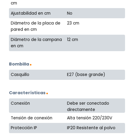
cm
Ajustabilidad en cm
No
Diámetro de la placa de
23 cm
pared en cm
Diámetro de la campana
12 cm
en cm
Bombilla
Casquillo
E27 (base grande)
Características
Conexión
Debe ser conectado
directamente
Tensión de conexión
Alta tensión 220/230V
Protección IP
IP20 Resistente al polvo