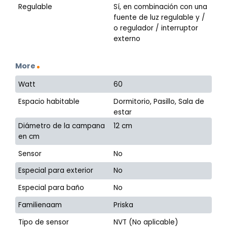
Regulable
Sí, en combinación con una
fuente de luz regulable y /
o regulador / interruptor
externo
More
Watt
60
Espacio habitable
Dormitorio, Pasillo, Sala de
estar
Diámetro de la campana
12 cm
en cm
Sensor
No
Especial para exterior
No
Especial para baño
No
Familienaam
Priska
Tipo de sensor
NVT (No aplicable)