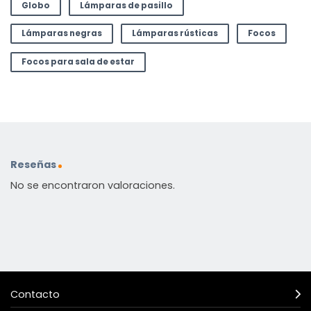
Globo
Lámparas de pasillo
Lámparas negras
Lámparas rústicas
Focos
Focos para sala de estar
Reseñas
No se encontraron valoraciones.
Contacto