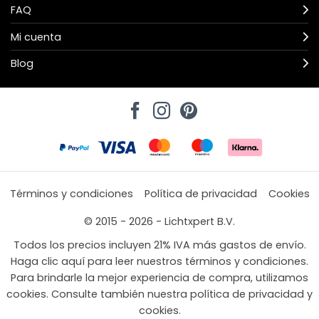
FAQ
Mi cuenta
Blog
Términos y condiciones
Política de privacidad
Cookies
© 2015 - 2026 - Lichtxpert B.V.
Todos los precios incluyen 21% IVA más gastos de envío.
Haga clic aquí para leer nuestros términos y condiciones.
Para brindarle la mejor experiencia de compra, utilizamos
cookies. Consulte también nuestra política de privacidad y
cookies.