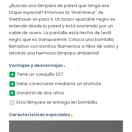
¿Buscas una lámpara de pared que tenga ese
toque especial? Entonces la “Gramineus” de
Steinhauer es para ti. Un brazo ajustable negro se
extiende desde la pared y está sostenido por un
cable de acero. La pantalla está hecha de textil
negro que es transparente. Coloca una bombilla
llamativa con bonitos filamentos o hilos de vidrio y
tendrás una hermosa lámpara ambiental.
Ventajas y desventajas
Tiene un casquillo E27.
Debe conectarse mediante un enchufe.
Garantía de dos años.
Esta lámpara se entrega sin bombilla.
Características especiales