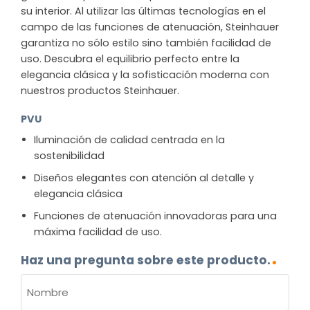
su interior. Al utilizar las últimas tecnologías en el
campo de las funciones de atenuación, Steinhauer
garantiza no sólo estilo sino también facilidad de
uso. Descubra el equilibrio perfecto entre la
elegancia clásica y la sofisticación moderna con
nuestros productos Steinhauer.
PVU
Iluminación de calidad centrada en la
sostenibilidad
Diseños elegantes con atención al detalle y
elegancia clásica
Funciones de atenuación innovadoras para una
máxima facilidad de uso.
Haz una pregunta sobre este producto.
NOMBRE
(OBLIGATORIO)