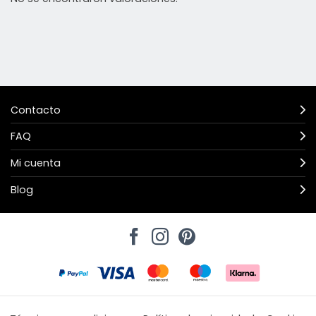
Contacto
FAQ
Mi cuenta
Blog