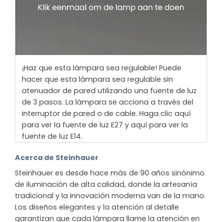
¡Haz que esta lámpara sea regulable! Puede
hacer que esta lámpara sea regulable sin
atenuador de pared utilizando una fuente de luz
de 3 pasos. La lámpara se acciona a través del
interruptor de pared o de cable. Haga clic aquí
para ver la fuente de luz E27 y aquí para ver la
fuente de luz E14.
Acerca de Steinhauer
Steinhauer es desde hace más de 90 años sinónimo
de iluminación de alta calidad, donde la artesanía
tradicional y la innovación moderna van de la mano.
Los diseños elegantes y la atención al detalle
garantizan que cada lámpara llame la atención en