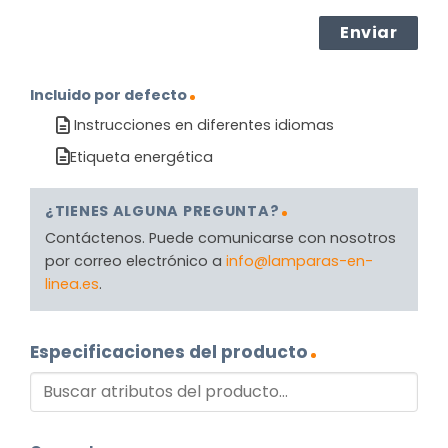
Incluido por defecto
Instrucciones en diferentes idiomas
Etiqueta energética
¿TIENES ALGUNA PREGUNTA?
Contáctenos. Puede comunicarse con nosotros
por correo electrónico a
info@lamparas-en-
linea.es
.
Especificaciones del producto