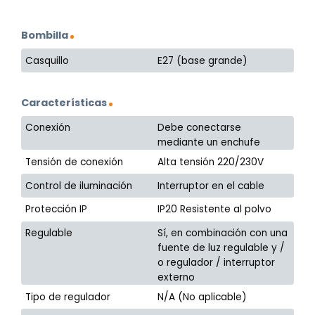
Bombilla
Casquillo
E27 (base grande)
Características
Conexión
Debe conectarse
mediante un enchufe
Tensión de conexión
Alta tensión 220/230V
Control de iluminación
Interruptor en el cable
Protección IP
IP20 Resistente al polvo
Regulable
Sí, en combinación con una
fuente de luz regulable y /
o regulador / interruptor
externo
Tipo de regulador
N/A (No aplicable)