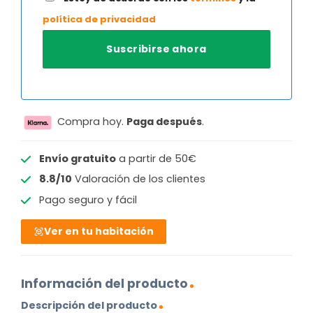
política de privacidad
Compra hoy.
Paga después
.
Envío gratuito
a partir de 50€
8.8/10
Valoración de los clientes
Pago seguro y fácil
Ver en tu habitación
Información del producto
Descripción del producto