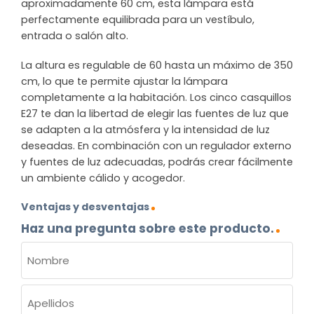
aproximadamente 60 cm, esta lámpara está
perfectamente equilibrada para un vestíbulo,
entrada o salón alto.
La altura es regulable de 60 hasta un máximo de 350
cm, lo que te permite ajustar la lámpara
completamente a la habitación. Los cinco casquillos
E27 te dan la libertad de elegir las fuentes de luz que
se adapten a la atmósfera y la intensidad de luz
deseadas. En combinación con un regulador externo
y fuentes de luz adecuadas, podrás crear fácilmente
un ambiente cálido y acogedor.
Ventajas y desventajas
Haz una pregunta sobre este producto.
NOMBRE
(OBLIGATORIO)
Nombre