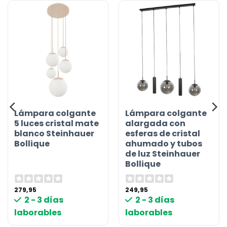
Lámpara colgante
Lámpara colgante
5 luces cristal mate
alargada con
blanco Steinhauer
esferas de cristal
Bollique
ahumado y tubos
de luz Steinhauer
Bollique
279,95
249,95
2 - 3 días
2 - 3 días
laborables
laborables