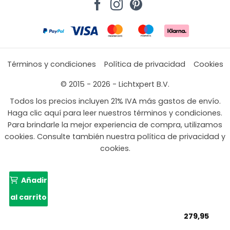
Términos y condiciones
Política de privacidad
Cookies
© 2015 - 2026 - Lichtxpert B.V.
Todos los precios incluyen 21% IVA más gastos de envío.
Haga clic aquí para leer nuestros términos y condiciones.
Para brindarle la mejor experiencia de compra, utilizamos
cookies. Consulte también nuestra política de privacidad y
cookies.
Añadir
al carrito
279,95