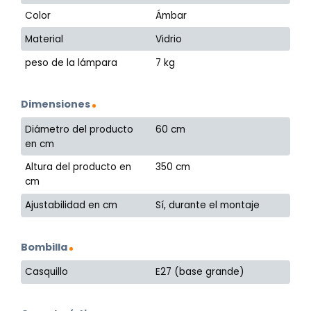
Color
Ámbar
Material
Vidrio
peso de la lámpara
7 kg
Dimensiones
Diámetro del producto
60 cm
en cm
Altura del producto en
350 cm
cm
Ajustabilidad en cm
Sí, durante el montaje
Bombilla
Casquillo
E27 (base grande)