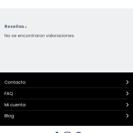
Reseñas
No se encontraron valoraciones.
Contacto
FAQ
Mi cuenta
Blog