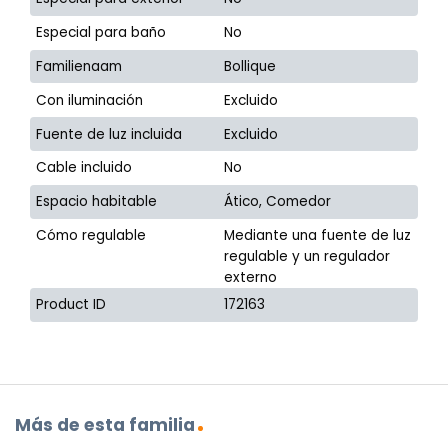
Especial para baño
No
Familienaam
Bollique
Con iluminación
Excluido
Fuente de luz incluida
Excluido
Cable incluido
No
Espacio habitable
Ático, Comedor
Cómo regulable
Mediante una fuente de luz
regulable y un regulador
externo
Product ID
172163
Más de esta familia