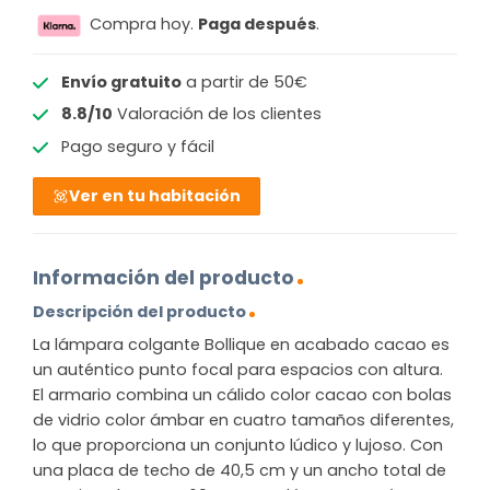
Compra hoy.
Paga después
.
Envío gratuito
a partir de 50€
8.8/10
Valoración de los clientes
Pago seguro y fácil
Ver en tu habitación
Información del producto
Descripción del producto
La lámpara colgante Bollique en acabado cacao es
un auténtico punto focal para espacios con altura.
El armario combina un cálido color cacao con bolas
de vidrio color ámbar en cuatro tamaños diferentes,
lo que proporciona un conjunto lúdico y lujoso. Con
una placa de techo de 40,5 cm y un ancho total de