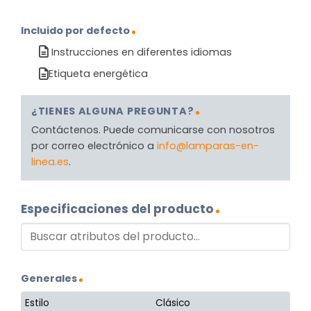
Incluido por defecto
Instrucciones en diferentes idiomas
Etiqueta energética
¿TIENES ALGUNA PREGUNTA?
Contáctenos. Puede comunicarse con nosotros
por correo electrónico a
info@lamparas-en-
linea.es
.
Especificaciones del producto
Generales
Estilo
Clásico