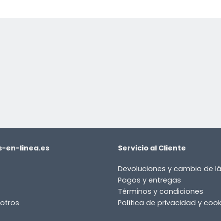
-en-linea.es
Servicio al Cliente
Devoluciones y cambio de 
Pagos y entregas
Términos y condiciones
otros
Política de privacidad y cook