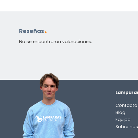
Reseñas
No se encontraron valoraciones.
Lamparas
Contacto
Blog
Equipo
Sobre nos