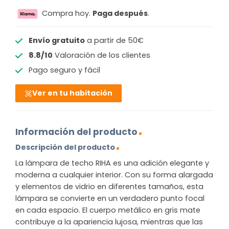
Compra hoy.
Paga después
.
Envío gratuito
a partir de 50€
8.8/10
Valoración de los clientes
Pago seguro y fácil
Ver en tu habitación
Información del producto
Descripción del producto
La lámpara de techo RIHA es una adición elegante y
moderna a cualquier interior. Con su forma alargada
y elementos de vidrio en diferentes tamaños, esta
lámpara se convierte en un verdadero punto focal
en cada espacio. El cuerpo metálico en gris mate
contribuye a la apariencia lujosa, mientras que las