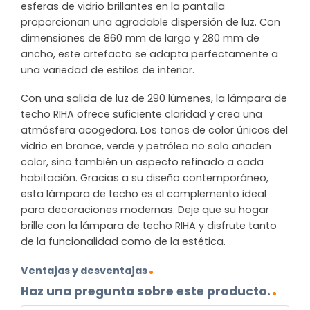
esferas de vidrio brillantes en la pantalla
proporcionan una agradable dispersión de luz. Con
dimensiones de 860 mm de largo y 280 mm de
ancho, este artefacto se adapta perfectamente a
una variedad de estilos de interior.
Con una salida de luz de 290 lúmenes, la lámpara de
techo RIHA ofrece suficiente claridad y crea una
atmósfera acogedora. Los tonos de color únicos del
vidrio en bronce, verde y petróleo no solo añaden
color, sino también un aspecto refinado a cada
habitación. Gracias a su diseño contemporáneo,
esta lámpara de techo es el complemento ideal
para decoraciones modernas. Deje que su hogar
brille con la lámpara de techo RIHA y disfrute tanto
de la funcionalidad como de la estética.
Ventajas y desventajas
Haz una pregunta sobre este producto.