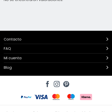
Contacto
FAQ
Mi cuenta
Blog