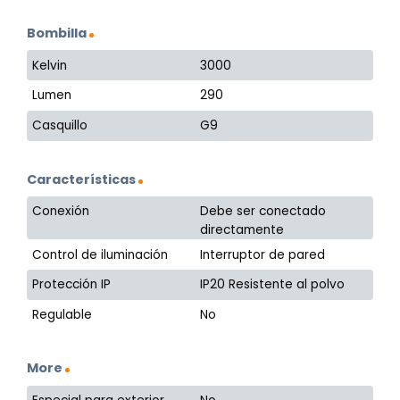
Bombilla
Kelvin
3000
Lumen
290
Casquillo
G9
Características
Conexión
Debe ser conectado
directamente
Control de iluminación
Interruptor de pared
Protección IP
IP20 Resistente al polvo
Regulable
No
More