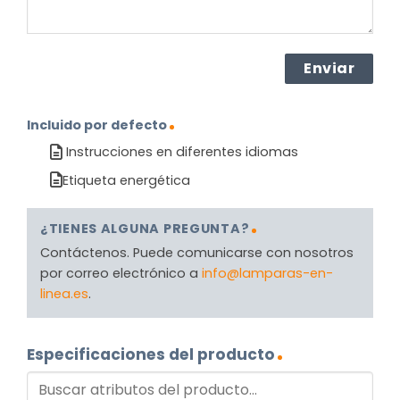
Incluido por defecto
Instrucciones en diferentes idiomas
Etiqueta energética
¿TIENES ALGUNA PREGUNTA?
Contáctenos. Puede comunicarse con nosotros
por correo electrónico a
info@lamparas-en-
linea.es
.
Especificaciones del producto